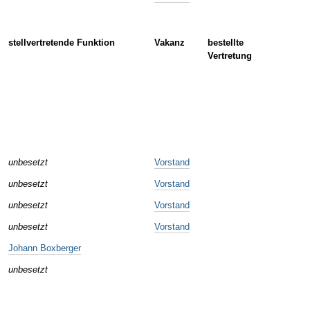
stellvertretende Funktion
Vakanz
bestellte
Vertretung
unbesetzt
Vorstand
unbesetzt
Vorstand
unbesetzt
Vorstand
unbesetzt
Vorstand
Johann Boxberger
unbesetzt