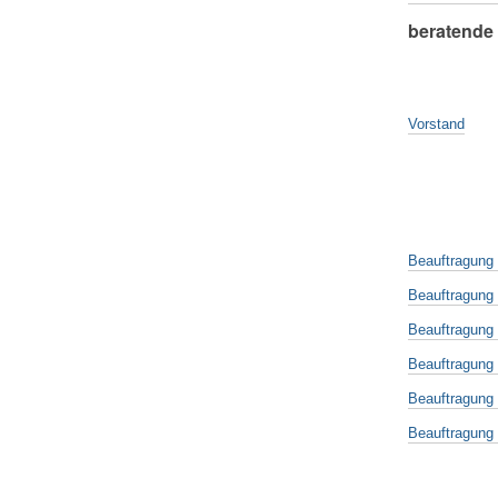
beratende 
Vorstand
Beauftragung
Beauftragung 
Beauftragung K
Beauftragung 
Beauftragung P
Beauftragung