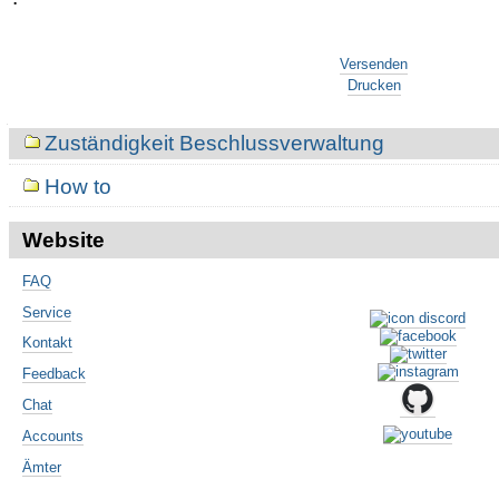
Artikelaktionen
Artikelaktionen
Versenden
Drucken
Navigation
Zuständigkeit Beschlussverwaltung
How to
Website
FAQ
Service
Kontakt
Feedback
Chat
Accounts
Ämter