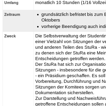
Umfang
monatlich 10 Stunden (1/16 Vollzei
Zeitraum
grundsätzlich befristet bis z
Oktobers
vorherige Beendigung auch indi
Zweck
Die Selbstverwaltung der Studentin
einer Vielzahl von Sitzungen der 
und anderen Teilen des StuRa - wi
zu denen sich der StuRa eine Mein
Entscheidungen getroffen werden.
Der StuRa hat sich zur Organisati
Sitzungen - insbesondere für die g
- ein Präsidium geschaffen. Es soll 
Vorbereitung, Durchführung und N
Sitzungen der Komitees sorgen un
Dokumentation sicherstellen.
Zur Darstellung und Nachweisführ
getroffene Entscheidungen sollen 