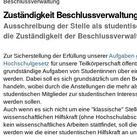
Beschlussverwaltung
Zuständigkeit Beschlussverwaltun
Ausschreibung der Stelle als studentis
die Zuständigkeit der Beschlussverwal
Zur Sicherstellung der Erfüllung unserer
Aufgaben
Hochschulgesetz
für unsere Teilkörperschaft öffen
grundständige Aufgaben von Studentinnen über ein
werden. Dabei soll es sich grundsätzlich um den B
handeln, wobei durch die Anstellungen die mehr a
studentischen Mitglieder zur studentischen Interes
werden sollen.
Auch wenn es sich nicht um eine "klassische" Stell
wissenschaftlichen Hilfskraft (ohne Hochschulabsch
kein wissenschaftliches Arbeiten stattfindet, soll di
werden wie die einer studentischen Hilfskraft an 