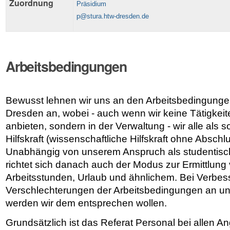
Zuordnung
Präsidium
p@stura.htw-dresden.de
Arbeitsbedingungen
Bewusst lehnen wir uns an den Arbeitsbedingung
Dresden an, wobei - auch wenn wir keine Tätigkeit
anbieten, sondern in der Verwaltung - wir alle als
Hilfskraft (wissenschaftliche Hilfskraft ohne Abschl
Unabhängig von unserem Anspruch als studentisch
richtet sich danach auch der Modus zur Ermittlun
Arbeitsstunden, Urlaub und ähnlichem. Bei Verbe
Verschlechterungen der Arbeitsbedingungen an 
werden wir dem entsprechen wollen.
Grundsätzlich ist das Referat Personal bei allen A