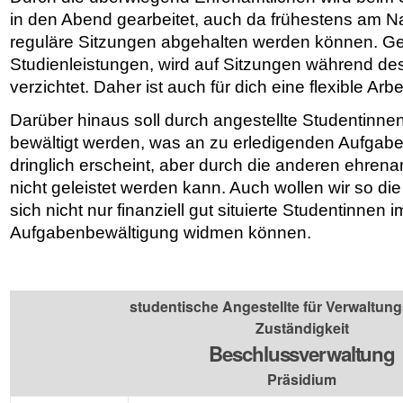
in den Abend gearbeitet, auch da frühestens am N
reguläre Sitzungen abgehalten werden können. G
Studienleistungen, wird auf Sitzungen während de
verzichtet. Daher ist auch für dich eine flexible Arbe
Darüber hinaus soll durch angestellte Studentinn
bewältigt werden, was an zu erledigenden Aufgabe
dringlich erscheint, aber durch die anderen ehren
nicht geleistet werden kann. Auch wollen wir so die
sich nicht nur finanziell gut situierte Studentinnen 
Aufgabenbewältigung widmen können.
studentische Angestellte für Verwaltun
Zuständigkeit
Beschlussverwaltung
Präsidium