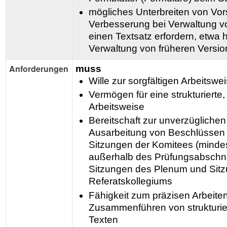
mögliches Unterbreiten von Vor
Verbesserung bei Verwaltung v
einen Textsatz erfordern, etwa h
Verwaltung von früheren Versi
Anforderungen
muss
Wille zur sorgfältigen Arbeitswe
Vermögen für eine strukturierte,
Arbeitsweise
Bereitschaft zur unverzüglichen
Ausarbeitung von Beschlüssen
Sitzungen der Komitees (minde
außerhalb des Prüfungsabschni
Sitzungen des Plenum und Sit
Referatskollegiums
Fähigkeit zum präzisen Arbeite
Zusammenführen von strukturie
Texten