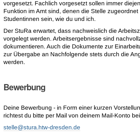
vorgesetzt. Fachlich vorgesetzt sollen immer diejeni
Funktion im Amt sind, denen die Stelle zugeordnet is
Studentinnen sein, wie du und ich.
Der StuRa erwartet, dass nachweislich die Arbeits
vorgelegt werden. Arbeitsergebnisse sind nachvoll
dokumentieren. Auch die Dokumente zur Einarbeitun
zur Übergabe an Nachfolgende stets durch die Ang
werden.
Bewerbung
Deine Bewerbung - in Form einer kurzen Vorstellun
richtest du bitte per Mail von deinem Mail-Konto b
stelle@stura.htw-dresden.de
.