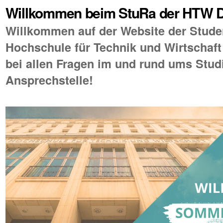
Willkommen beim StuRa der HTW D
Willkommen auf der Website der Stude
Hochschule für Technik und Wirtschaft
bei allen Fragen im und rund ums Stud
Ansprechstelle!