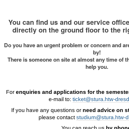
You can find us and our service offic
directly on the ground floor to the r
Do you have an urgent problem or concern and ar
by!
There is someone on site at almost any time of t
help you.
For
enquiries and applications for the semester
e-mail to:
ticket@stura.htw-dres
If you have any questions or
need advice on s
please contact
studium@stura.htw-d
You can reach us
by phon