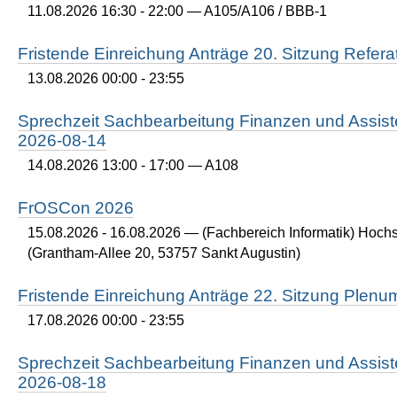
11.08.2026 16:30 - 22:00
— A105/A106 / BBB-1
Fristende Einreichung Anträge 20. Sitzung Refer
13.08.2026 00:00 - 23:55
Sprechzeit Sachbearbeitung Finanzen und Assist
2026-08-14
14.08.2026 13:00 - 17:00
— A108
FrOSCon 2026
15.08.2026 - 16.08.2026
— (Fachbereich Informatik) Hoch
(Grantham-Allee 20, 53757 Sankt Augustin)
Fristende Einreichung Anträge 22. Sitzung Plen
17.08.2026 00:00 - 23:55
Sprechzeit Sachbearbeitung Finanzen und Assist
2026-08-18