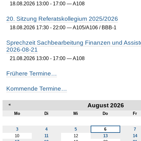
18.08.2026 13:00 - 17:00
— A108
20. Sitzung Referatskollegium 2025/2026
18.08.2026 17:30 - 22:00
— A105/A106 / BBB-1
Sprechzeit Sachbearbeitung Finanzen und Assist
2026-08-21
21.08.2026 13:00 - 17:00
— A108
Frühere Termine…
Kommende Termine…
«
August 2026
Mo
Di
Mi
Do
Fr
August
3
4
5
6
7
10
11
12
13
14