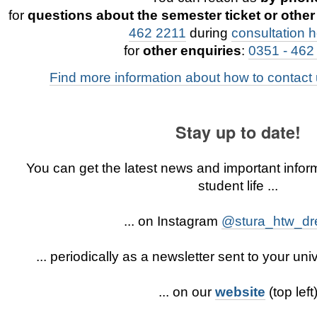
for
questions about the semester ticket or other
462 2211
during
consultation 
for
other enquiries
:
0351 - 462
Find more information about how to contact 
Stay up to date!
You can get the latest news and important info
student life ...
... on Instagram
@stura_htw_dr
... periodically as a newsletter sent to your un
... on our
website
(top left