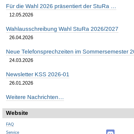
Für die Wahl 2026 präsentiert der StuRa …
12.05.2026
Wahlausschreibung Wahl StuRa 2026/2027
26.04.2026
Neue Telefonsprechzeiten im Sommersemester 
24.03.2026
Newsletter KSS 2026-01
26.01.2026
Weitere Nachrichten…
Website
FAQ
Service