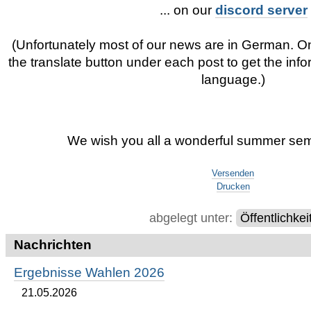
... on our
discord server
(Unfortunately most of our news are in German. 
the translate button under each post to get the info
language.)
We wish you all a wonderful summer sem
Artikelaktionen
Versenden
Drucken
abgelegt unter:
Öffentlichkei
Nachrichten
Ergebnisse Wahlen 2026
21.05.2026