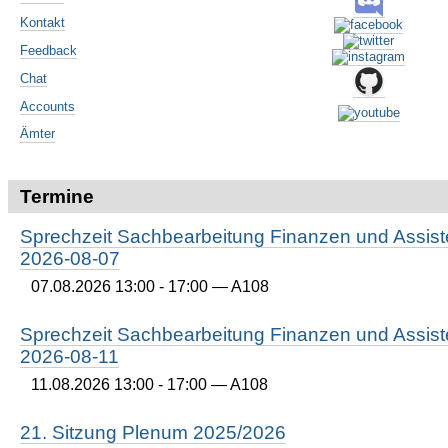
Kontakt
Feedback
Chat
Accounts
Ämter
Termine
Sprechzeit Sachbearbeitung Finanzen und Assist
2026-08-07
07.08.2026 13:00 - 17:00
— A108
Sprechzeit Sachbearbeitung Finanzen und Assist
2026-08-11
11.08.2026 13:00 - 17:00
— A108
21. Sitzung Plenum 2025/2026