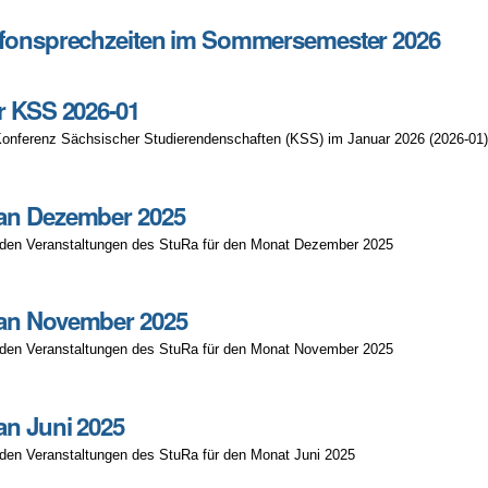
efonsprechzeiten im Sommersemester 2026
iten
r KSS 2026-01
er
Konferenz Sächsischer Studierendenschaften (KSS) im Januar 2026 (2026-01
an Dezember 2025
 den Veranstaltungen des StuRa für den Monat Dezember 2025
an November 2025
 den Veranstaltungen des StuRa für den Monat November 2025
n Juni 2025
den Veranstaltungen des StuRa für den Monat Juni 2025