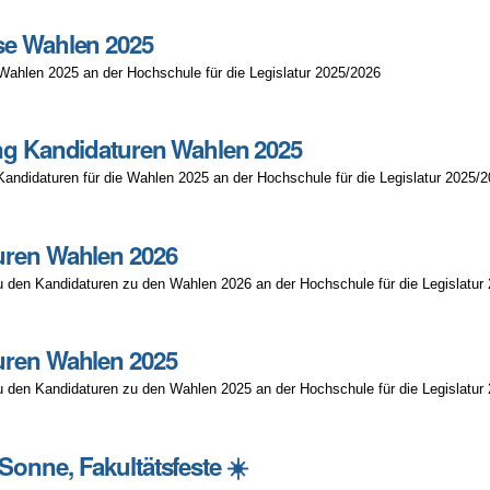
se Wahlen 2025
Wahlen 2025 an der Hochschule für die Legislatur 2025/2026
ng Kandidaturen Wahlen 2025
 Kandidaturen für die Wahlen 2025 an der Hochschule für die Legislatur 2025/
uren Wahlen 2026
u den Kandidaturen zu den Wahlen 2026 an der Hochschule für die Legislatur
uren Wahlen 2025
u den Kandidaturen zu den Wahlen 2025 an der Hochschule für die Legislatur
onne, Fakultätsfeste ☀️