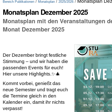
/
/
/
Monatsplan De
Bereich Publikationen
Monatsplan
2025/2026
Monatsplan Dezember 2025
Monatsplan mit den Veranstaltungen d
Monat Dezember 2025
Der Dezember bringt festliche
Stimmung – und wir haben die
passenden Events für euch!
Hier unsere Highlights.✨🎄
Kommt vorbei, genießt das
neue Semester und tragt euch
die Termine gleich in den
Kalender ein, damit ihr nichts
verpasst!