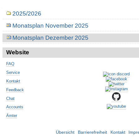
Navigation
2025/2026
Monatsplan November 2025
Monatsplan Dezember 2025
Website
FAQ
Service
Kontakt
Feedback
Chat
Accounts
Ämter
Übersicht
Barrierefreiheit
Kontakt
Impr