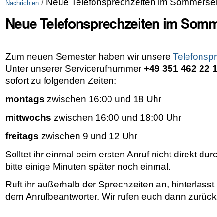
/
Neue Telefonsprechzeiten im Sommerse
Nachrichten
Neue Telefonsprechzeiten im Som
Zum neuen Semester haben wir unsere
Telefonsp
Unter unserer Servicerufnummer
+49 351 462 22 
sofort zu folgenden Zeiten:
montags
zwischen 16:00 und 18 Uhr
mittwochs
zwischen 16:00 und 18:00 Uhr
freitags
zwischen 9 und 12 Uhr
Solltet ihr einmal beim ersten Anruf nicht direkt du
bitte einige Minuten später noch einmal.
Ruft ihr außerhalb der Sprechzeiten an, hinterlasst 
dem Anrufbeantworter. Wir rufen euch dann zurück