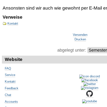
Ansonsten sind wir auch wie gewohnt per E-Mail er
Verweise
Kontakt
Artikelaktionen
Versenden
Drucken
abgelegt unter:
Semestert
Website
FAQ
Service
Kontakt
Feedback
Chat
Accounts