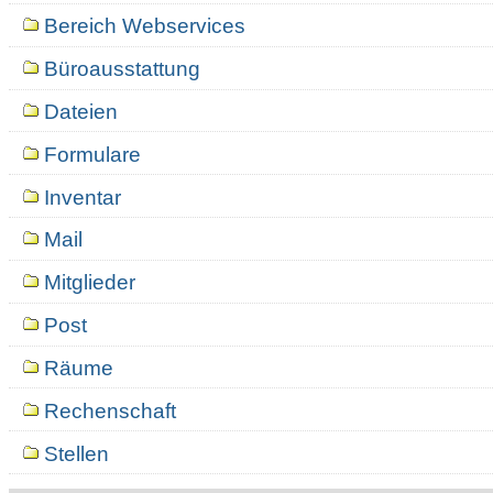
Bereich Webservices
Büroausstattung
Dateien
Formulare
Inventar
Mail
Mitglieder
Post
Räume
Rechenschaft
Stellen