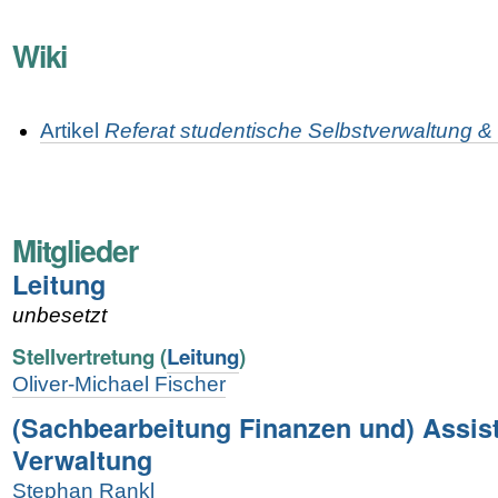
Wiki
Artikel
Referat studentische Selbstverwaltung &
Mitglieder
Leitung
unbesetzt
Stellvertretung (
Leitung
)
Oliver-Michael Fischer
(Sachbearbeitung Finanzen und) Assis
Verwaltung
Stephan Rankl