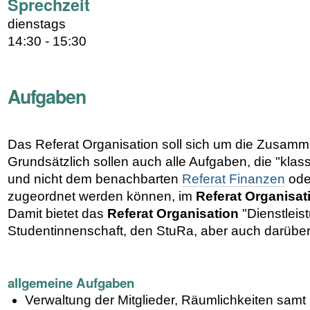
Sprechzeit
dienstags
14:30 - 15:30
Aufgaben
Das Referat Organisation soll sich um die Zusam
Grundsätzlich sollen auch alle Aufgaben, die "klas
und nicht dem benachbarten
Referat Finanzen
od
zugeordnet werden können, im
Referat Organisat
Damit bietet das
Referat Organisation
"Dienstleist
Studentinnenschaft, den StuRa, aber auch darüber 
allgemeine Aufgaben
Verwaltung der Mitglieder, Räumlichkeiten samt