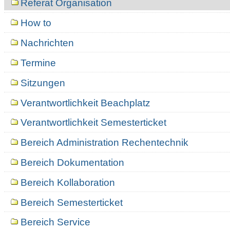
Referat Organisation
How to
Nachrichten
Termine
Sitzungen
Verantwortlichkeit Beachplatz
Verantwortlichkeit Semesterticket
Bereich Administration Rechentechnik
Bereich Dokumentation
Bereich Kollaboration
Bereich Semesterticket
Bereich Service