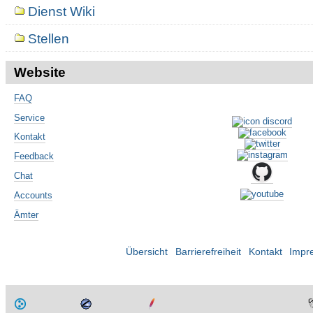
Dienst Wiki
Stellen
Website
FAQ
Service
Kontakt
Feedback
Chat
Accounts
Ämter
Übersicht
Barrierefreiheit
Kontakt
Impr