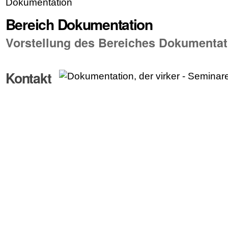
Dokumentation
Bereich Dokumentation
Vorstellung des Bereiches Dokumentat
Kontakt