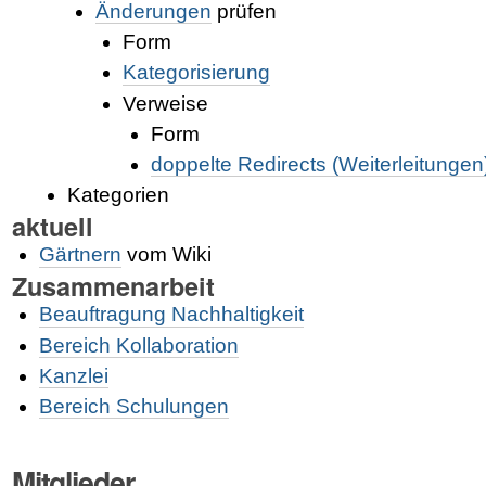
Änderungen
prüfen
Form
Kategorisierung
Verweise
Form
doppelte Redirects (Weiterleitungen
Kategorien
aktuell
Gärtnern
vom Wiki
Zusammenarbeit
Beauftragung Nachhaltigkeit
Bereich Kollaboration
Kanzlei
Bereich Schulungen
Mitglieder