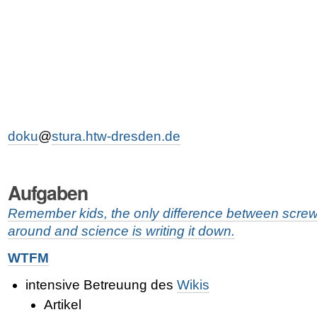
doku
@
stura.htw-dresden.de
Aufgaben
Remember kids, the only difference between scre
around and science is writing it down.
WTFM
intensive Betreuung des
Wikis
Artikel