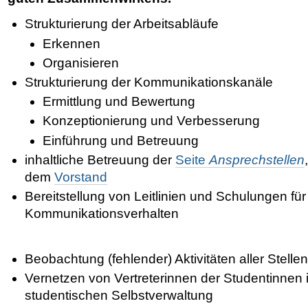
Strukturierung der Arbeitsabläufe
Erkennen
Organisieren
Strukturierung der Kommunikationskanäle
Ermittlung und Bewertung
Konzeptionierung und Verbesserung
Einführung und Betreuung
inhaltliche Betreuung der
Seite
Ansprechstellen
dem
Vorstand
Bereitstellung von Leitlinien und Schulungen für
Kommunikationsverhalten
Beobachtung (fehlender) Aktivitäten aller Stelle
Vernetzen von Vertreterinnen der Studentinnen 
studentischen Selbstverwaltung