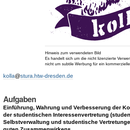
Hinweis zum verwendeten Bild
Es handelt sich um die nicht lizenzierte Verw
nicht um subtile Werbung für ein kommerziell
kolla
@
stura.htw-dresden.de
Aufgaben
Einführung, Wahrung und Verbesserung der Ko
der studentischen Interessenvertretung (stude
Selbstverwaltung und studentische Vertretunge
guten Zusammenwirkens.