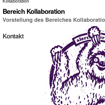
Kollaboration
Bereich Kollaboration
Vorstellung des Bereiches Kollaborati
Kontakt