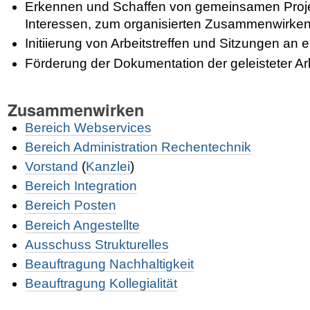
Erkennen und Schaffen von gemeinsamen Proj
Interessen, zum organisierten Zusammenwirke
Initiierung von Arbeitstreffen und Sitzungen an
Förderung der Dokumentation der geleisteter Ar
Zusammenwirken
Bereich Webservices
Bereich Administration Rechentechnik
Vorstand
(
Kanzlei
)
Bereich Integration
Bereich Posten
Bereich Angestellte
Ausschuss Strukturelles
Beauftragung Nachhaltigkeit
Beauftragung Kollegialität