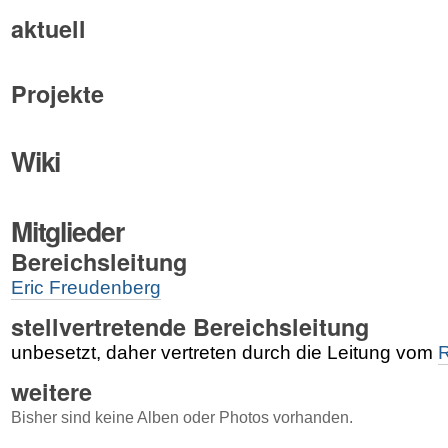
aktuell
Projekte
Wiki
Mitglieder
Bereichsleitung
Eric Freudenberg
stellvertretende Bereichsleitung
unbesetzt, daher vertreten durch die Leitung vom
R
weitere
Bisher sind keine Alben oder Photos vorhanden.