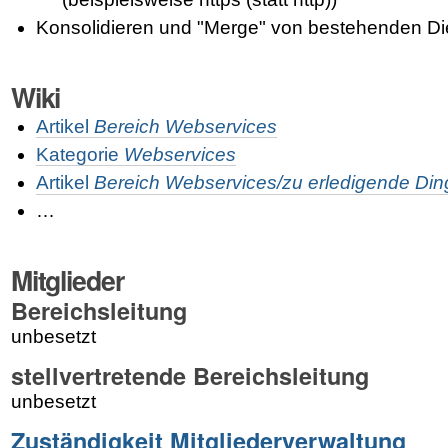
Konsolidieren und "Merge" von bestehenden Di
Wiki
Artikel
Bereich Webservices
Kategorie
Webservices
Artikel
Bereich Webservices/zu erledigende Din
…
Mitglieder
Bereichsleitung
unbesetzt
stellvertretende Bereichsleitung
unbesetzt
Zuständigkeit Mitgliederverwaltung