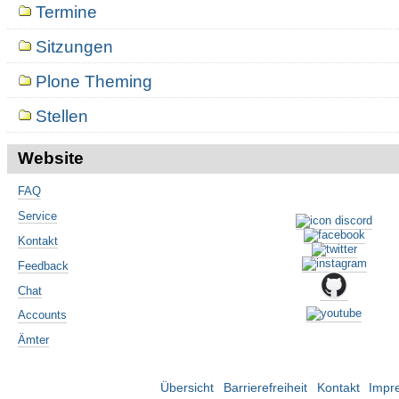
Termine
Sitzungen
Plone Theming
Stellen
Website
FAQ
Service
Kontakt
Feedback
Chat
Accounts
Ämter
Übersicht
Barrierefreiheit
Kontakt
Impr