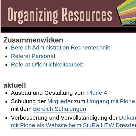
Zusammenwirken
Bereich Administration Rechentechnik
Referat Personal
Referat Öffentlichkeitsarbeit
aktuell
Ausbau und Gestaltung vom
Plone
4
Schulung der
Mitglieder
zum
Umgang mit Plone
mit dem
Bereich Schulungen
Verbesserung und Vervollständigung der
Dokum
mit Plone als Website beim StuRa HTW Dresde