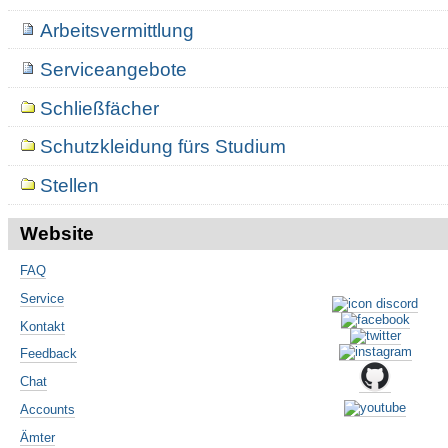
Arbeitsvermittlung
Serviceangebote
Schließfächer
Schutzkleidung fürs Studium
Stellen
Website
FAQ
Service
Kontakt
Feedback
Chat
Accounts
Ämter