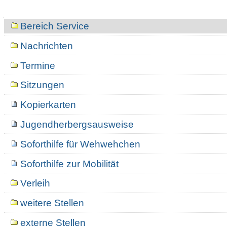
Navigation
Bereich Service
Nachrichten
Termine
Sitzungen
Kopierkarten
Jugendherbergsausweise
Soforthilfe für Wehwehchen
Soforthilfe zur Mobilität
Verleih
weitere Stellen
externe Stellen