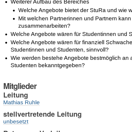
Weiterer Aufbau des Bereiches
Welche Angebote bietet der StuRa und wie 
Mit welchen Partnerinnen und Partnern kann 
zusammenarbeiten?
Welche Angebote wären für Studentinnen und S
Welche Angebote wären für finanziell Schwach
Studentinnen und Studenten, sinnvoll?
Wie werden bestehe Angebote bestmöglich an a
Studenten bekanntgegeben?
Mitglieder
Leitung
Mathias Ruhle
stellvertretende Leitung
unbesetzt