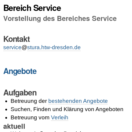
Bereich Service
Vorstellung des Bereiches Service
Kontakt
service
@
stura.htw-dresden.de
Angebote
Aufgaben
Betreuung der
bestehenden Angebote
Suchen, Finden und Klärung von Angeboten
Betreuung vom
Verleih
aktuell