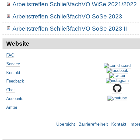
Arbeitstreffen SchließfachVO WiSe 2021/2022
Arbeitstreffen SchließfachVO SoSe 2023
Arbeitstreffen SchließfachVO SoSe 2023 II
Website
FAQ
Service
Kontakt
Feedback
Chat
Accounts
Ämter
Übersicht
Barrierefreiheit
Kontakt
Impr