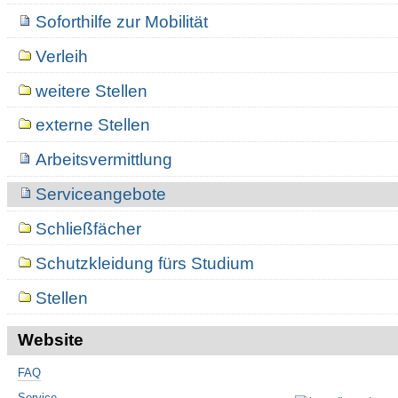
Soforthilfe zur Mobilität
Verleih
weitere Stellen
externe Stellen
Arbeitsvermittlung
Serviceangebote
Schließfächer
Schutzkleidung fürs Studium
Stellen
Website
FAQ
Service