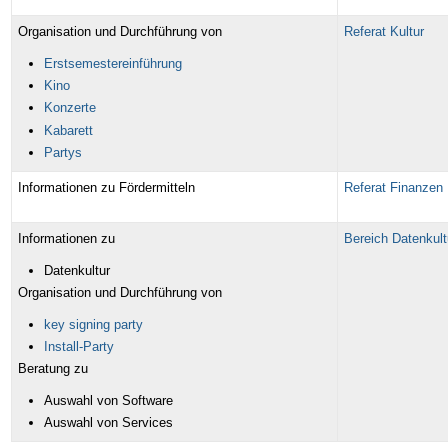
Organisation und Durchführung von
Referat Kultur
Erstsemestereinführung
Kino
Konzerte
Kabarett
Partys
Informationen zu Fördermitteln
Referat Finanzen
Informationen zu
Bereich Datenkult
Datenkultur
Organisation und Durchführung von
key signing party
Install-Party
Beratung zu
Auswahl von Software
Auswahl von Services