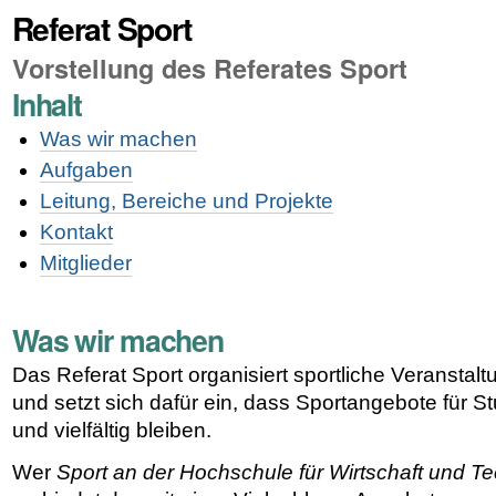
Referat Sport
Vorstellung des Referates Sport
Inhalt
Was wir machen
Aufgaben
Leitung, Bereiche und Projekte
Kontakt
Mitglieder
Was wir machen
Das Referat Sport organisiert sportliche Veransta
und setzt sich dafür ein, dass Sportangebote für S
und vielfältig bleiben.
Wer
Sport an der Hochschule für Wirtschaft und T