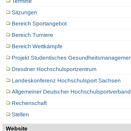
Termine
Sitzungen
Bereich Sportangebot
Bereich Turniere
Bereich Wettkämpfe
Projekt Studentisches Gesundheitsmanagemen
Dresdner Hochschulsportzentrum
Landeskonferenz Hochschulsport Sachsen
Allgemeiner Deutscher Hochschulsportverband
Rechenschaft
Stellen
Website