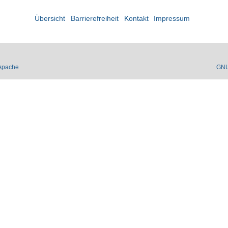
Übersicht
Barrierefreiheit
Kontakt
Impressum
Apache
GN