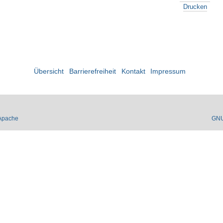
Drucken
Übersicht
Barrierefreiheit
Kontakt
Impressum
Apache
GN