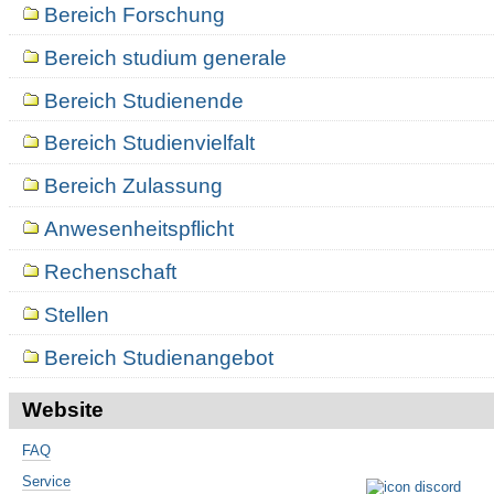
Bereich Forschung
Bereich studium generale
Bereich Studienende
Bereich Studienvielfalt
Bereich Zulassung
Anwesenheitspflicht
Rechenschaft
Stellen
Bereich Studienangebot
Website
FAQ
Service