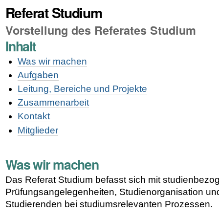
Referat Studium
Vorstellung des Referates Studium
Inhalt
Was wir machen
Aufgaben
Leitung, Bereiche und Projekte
Zusammenarbeit
Kontakt
Mitglieder
Was wir machen
Das Referat Studium befasst sich mit studienbez
Prüfungsangelegenheiten, Studienorganisation un
Studierenden bei studiumsrelevanten Prozessen.