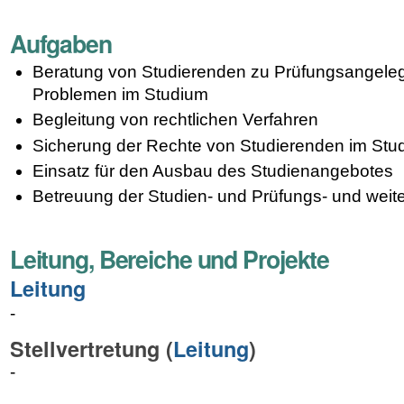
Aufgaben
Beratung von Studierenden zu Prüfungsangele
Problemen im Studium
Begleitung von rechtlichen Verfahren
Sicherung der Rechte von Studierenden im Stu
Einsatz für den Ausbau des Studienangebotes
Betreuung der Studien- und Prüfungs- und wei
Leitung, Bereiche und Projekte
Leitung
-
Stellvertretung (
Leitung
)
-