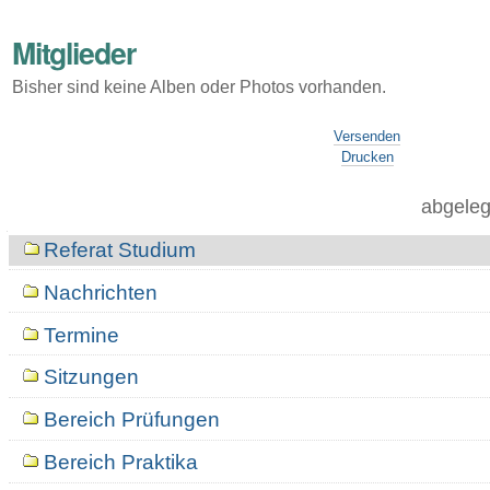
Mitglieder
Bisher sind keine Alben oder Photos vorhanden.
Artikelaktionen
Versenden
Drucken
abgeleg
Navigation
Referat Studium
Nachrichten
Termine
Sitzungen
Bereich Prüfungen
Bereich Praktika