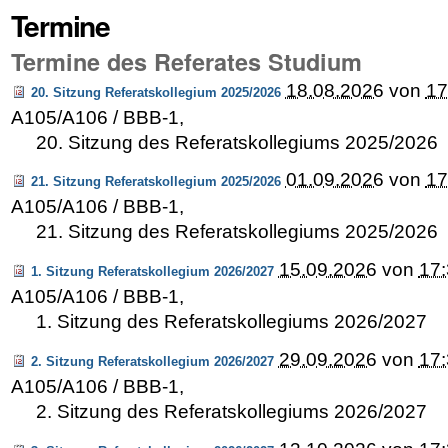
Termine
Termine des Referates Studium
18.08.2026
von
17
20. Sitzung Referatskollegium 2025/2026
A105/A106 / BBB-1
,
20. Sitzung des Referatskollegiums 2025/2026
01.09.2026
von
17
21. Sitzung Referatskollegium 2025/2026
A105/A106 / BBB-1
,
21. Sitzung des Referatskollegiums 2025/2026
15.09.2026
von
17
1. Sitzung Referatskollegium 2026/2027
A105/A106 / BBB-1
,
1. Sitzung des Referatskollegiums 2026/2027
29.09.2026
von
17
2. Sitzung Referatskollegium 2026/2027
A105/A106 / BBB-1
,
2. Sitzung des Referatskollegiums 2026/2027