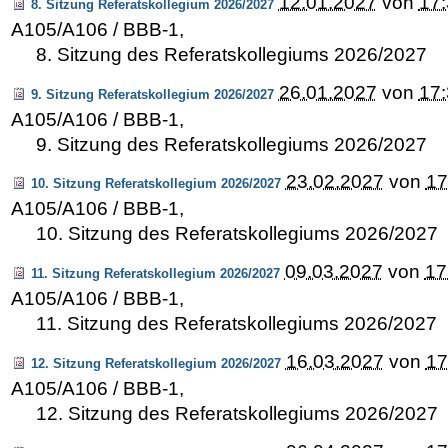
12.01.2027
von
17
8. Sitzung Referatskollegium 2026/2027
A105/A106 / BBB-1
,
8. Sitzung des Referatskollegiums 2026/2027
26.01.2027
von
17
9. Sitzung Referatskollegium 2026/2027
A105/A106 / BBB-1
,
9. Sitzung des Referatskollegiums 2026/2027
23.02.2027
von
17
10. Sitzung Referatskollegium 2026/2027
A105/A106 / BBB-1
,
10. Sitzung des Referatskollegiums 2026/2027
09.03.2027
von
17
11. Sitzung Referatskollegium 2026/2027
A105/A106 / BBB-1
,
11. Sitzung des Referatskollegiums 2026/2027
16.03.2027
von
17
12. Sitzung Referatskollegium 2026/2027
A105/A106 / BBB-1
,
12. Sitzung des Referatskollegiums 2026/2027