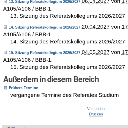
06.04.2027
von
17
13. Sitzung Referatskollegium 2026/2027
A105/A106 / BBB-1
,
13. Sitzung des Referatskollegiums 2026/2027
20.04.2027
von
17
14. Sitzung Referatskollegium 2026/2027
A105/A106 / BBB-1
,
14. Sitzung des Referatskollegiums 2026/2027
04.05.2027
von
17
15. Sitzung Referatskollegium 2026/2027
A105/A106 / BBB-1
,
15. Sitzung des Referatskollegiums 2026/2027
Außerdem in diesem Bereich
Frühere Termine
vergangene Termine des Referates Studium
Artikelaktionen
Versenden
Drucken
Navigation