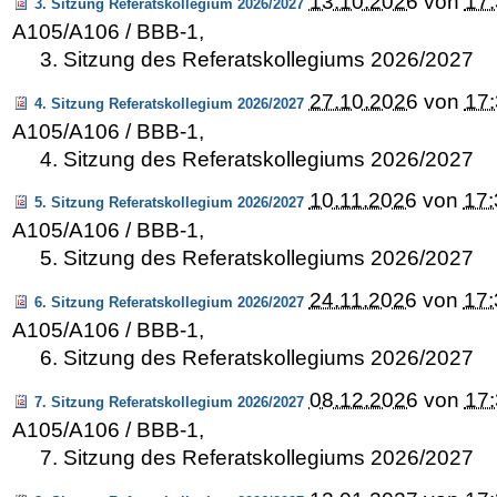
13.10.2026
von
17
3. Sitzung Referatskollegium 2026/2027
A105/A106 / BBB-1
,
3. Sitzung des Referatskollegiums 2026/2027
27.10.2026
von
17
4. Sitzung Referatskollegium 2026/2027
A105/A106 / BBB-1
,
4. Sitzung des Referatskollegiums 2026/2027
10.11.2026
von
17:
5. Sitzung Referatskollegium 2026/2027
A105/A106 / BBB-1
,
5. Sitzung des Referatskollegiums 2026/2027
24.11.2026
von
17:
6. Sitzung Referatskollegium 2026/2027
A105/A106 / BBB-1
,
6. Sitzung des Referatskollegiums 2026/2027
08.12.2026
von
17
7. Sitzung Referatskollegium 2026/2027
A105/A106 / BBB-1
,
7. Sitzung des Referatskollegiums 2026/2027