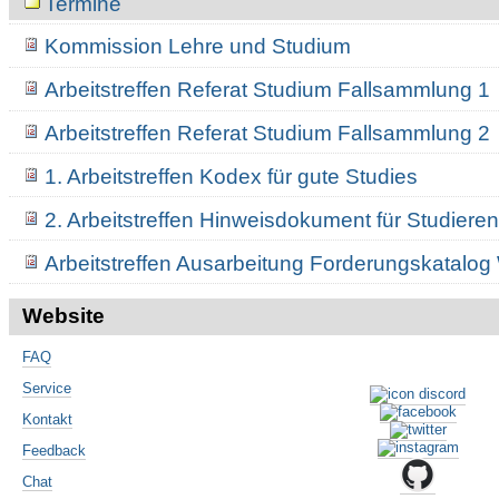
Termine
Kommission Lehre und Studium
Arbeitstreffen Referat Studium Fallsammlung 1
Arbeitstreffen Referat Studium Fallsammlung 2
1. Arbeitstreffen Kodex für gute Studies
2. Arbeitstreffen Hinweisdokument für Studier
Arbeitstreffen Ausarbeitung Forderungskatalog
Website
FAQ
Service
Kontakt
Feedback
Chat