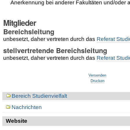
Anerkennung bei anderer Fakultäten und/oder 
Mitglieder
Bereichsleitung
unbesetzt, daher vertreten durch das
Referat Stud
stellvertretende Bereichsleitung
unbesetzt, daher vertreten durch das
Referat Stud
Artikelaktionen
Artikelaktionen
Versenden
Drucken
Navigation
Bereich Studienvielfalt
Nachrichten
Website