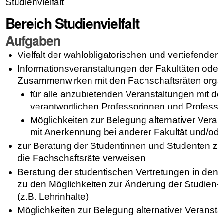
Studienvielfalt
Bereich Studienvielfalt
Aufgaben
Vielfalt der
wahlobligatorischen
und
vertiefende
Informationsveranstaltungen der Fakultäten od
Zusammenwirken mit den Fachschaftsräten org
für alle anzubietenden Veranstaltungen mit d
verantwortlichen Professorinnen und Profes
Möglichkeiten zur Belegung alternativer Ver
mit Anerkennung bei anderer Fakultät und/o
zur Beratung der Studentinnen und Studenten z
die Fachschaftsräte verweisen
Beratung der studentischen Vertretungen in d
zu den Möglichkeiten zur Änderung der Studie
(z.B. Lehrinhalte)
Möglichkeiten zur Belegung alternativer Veranst