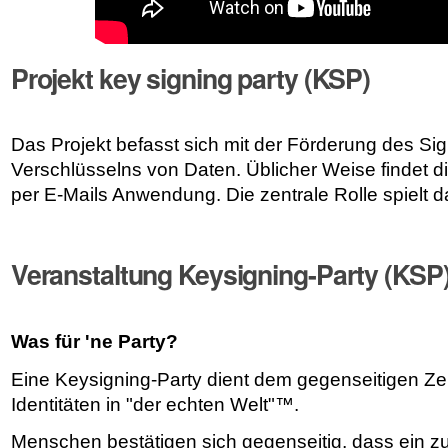
Projekt key signing party (KSP)
Das Projekt befasst sich mit der Förderung des Si
Verschlüsselns von Daten. Üblicher Weise findet d
per E-Mails Anwendung. Die zentrale Rolle spiel
Veranstaltung Keysigning-Party (KSP
Was für 'ne Party?
Eine Keysigning-Party dient dem gegenseitigen Zert
Identitäten in "der echten Welt"™.
Menschen bestätigen sich gegenseitig, dass ein zuv