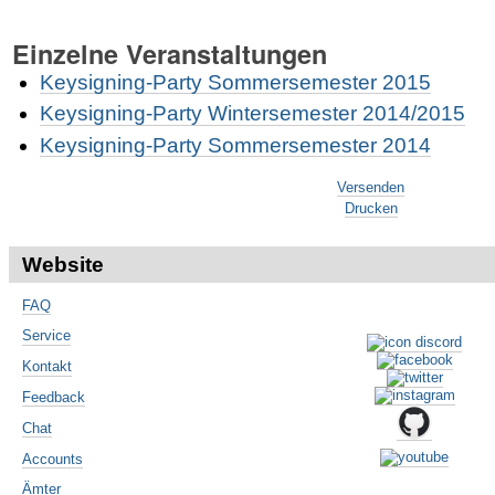
Einzelne Veranstaltungen
Keysigning-Party Sommersemester 2015
Keysigning-Party Wintersemester 2014/2015
Keysigning-Party Sommersemester 2014
Artikelaktionen
Versenden
Drucken
Website
FAQ
Service
Kontakt
Feedback
Chat
Accounts
Ämter