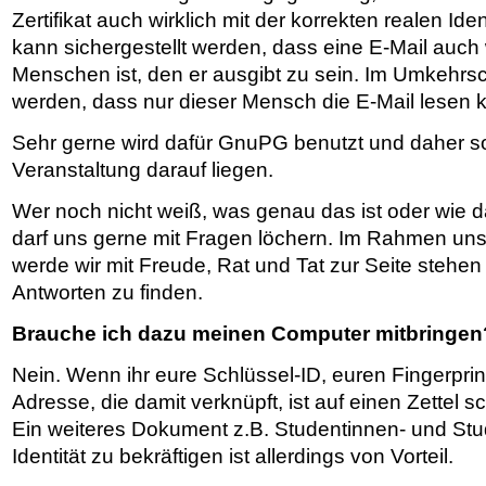
Zertifikat auch wirklich mit der korrekten realen Iden
kann sichergestellt werden, dass eine E-Mail auch 
Menschen ist, den er ausgibt zu sein. Im Umkehrsc
werden, dass nur dieser Mensch die E-Mail lesen 
Sehr gerne wird dafür GnuPG benutzt und daher so
Veranstaltung darauf liegen.
Wer noch nicht weiß, was genau das ist oder wie
darf uns gerne mit Fragen löchern. Im Rahmen uns
werde wir mit Freude, Rat und Tat zur Seite stehe
Antworten zu finden.
Brauche ich dazu meinen Computer mitbringen
Nein. Wenn ihr eure Schlüssel-ID, euren Fingerprin
Adresse, die damit verknüpft, ist auf einen Zettel sc
Ein weiteres Dokument z.B. Studentinnen- und S
Identität zu bekräftigen ist allerdings von Vorteil.