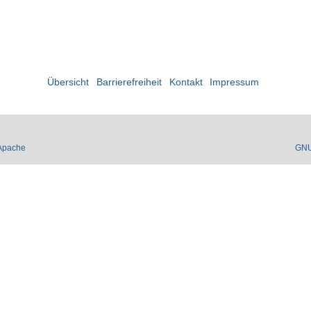
Übersicht
Barrierefreiheit
Kontakt
Impressum
Apache
GN