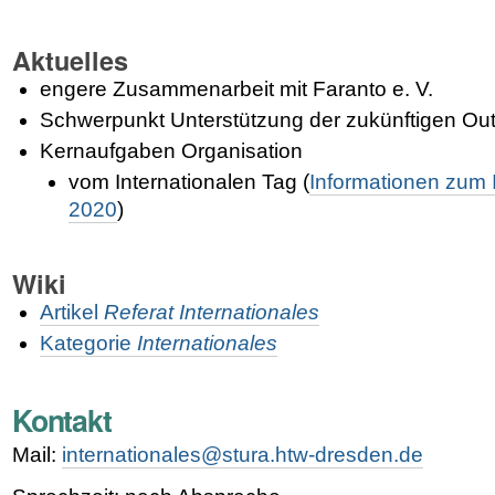
Aktuelles
engere Zusammenarbeit mit Faranto e. V.
Schwerpunkt Unterstützung der zukünftigen Ou
Kernaufgaben Organisation
vom Internationalen Tag (
Informationen zum 
2020
)
Wiki
Artikel
Referat Internationales
Kategorie
Internationales
Kontakt
Mail:
internationales@stura.htw-dresden.de