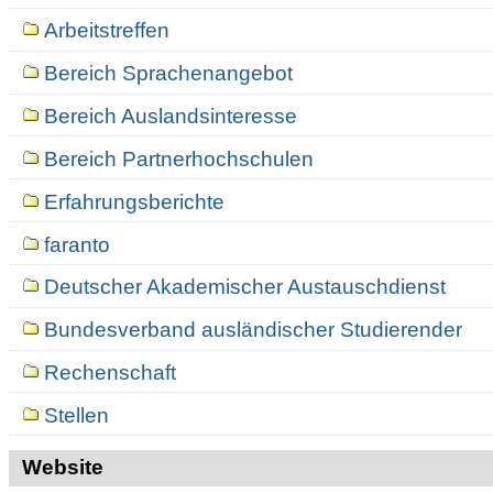
Arbeitstreffen
Bereich Sprachenangebot
Bereich Auslandsinteresse
Bereich Partnerhochschulen
Erfahrungsberichte
faranto
Deutscher Akademischer Austauschdienst
Bundesverband ausländischer Studierender
Rechenschaft
Stellen
Website