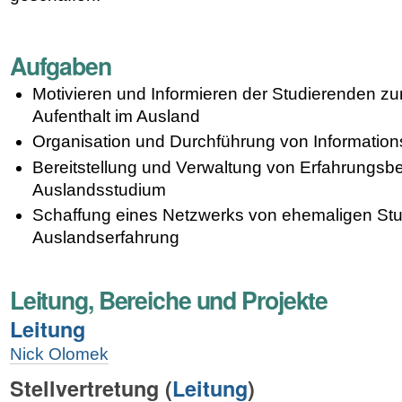
Aufgaben
Motivieren und Informieren der Studierenden z
Aufenthalt im Ausland
Organisation und Durchführung von Information
Bereitstellung und Verwaltung von Erfahrungsb
Auslandsstudium
Schaffung eines Netzwerks von ehemaligen Stu
Auslandserfahrung
Leitung, Bereiche und Projekte
Leitung
Nick Olomek
Stellvertretung (
Leitung
)