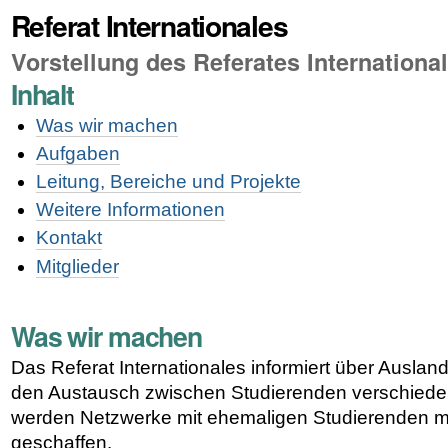
Referat Internationales
Vorstellung des Referates Internationa
Inhalt
Was wir machen
Aufgaben
Leitung, Bereiche und Projekte
Weitere Informationen
Kontakt
Mitglieder
Was wir machen
Das Referat Internationales informiert über Ausland
den Austausch zwischen Studierenden verschiede
werden Netzwerke mit ehemaligen Studierenden m
geschaffen.