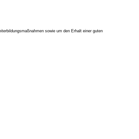
eiterbildungsmaßnahmen sowie um den Erhalt einer guten