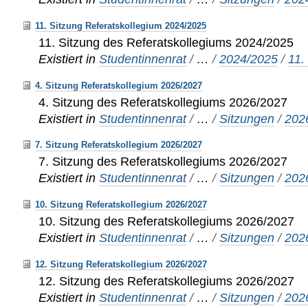
11. Sitzung Referatskollegium 2024/2025
11. Sitzung des Referatskollegiums 2024/2025
Existiert in
Studentinnenrat
/
…
/
2024/2025
/
11.
4. Sitzung Referatskollegium 2026/2027
4. Sitzung des Referatskollegiums 2026/2027
Existiert in
Studentinnenrat
/
…
/
Sitzungen
/
202
7. Sitzung Referatskollegium 2026/2027
7. Sitzung des Referatskollegiums 2026/2027
Existiert in
Studentinnenrat
/
…
/
Sitzungen
/
202
10. Sitzung Referatskollegium 2026/2027
10. Sitzung des Referatskollegiums 2026/2027
Existiert in
Studentinnenrat
/
…
/
Sitzungen
/
202
12. Sitzung Referatskollegium 2026/2027
12. Sitzung des Referatskollegiums 2026/2027
Existiert in
Studentinnenrat
/
…
/
Sitzungen
/
202