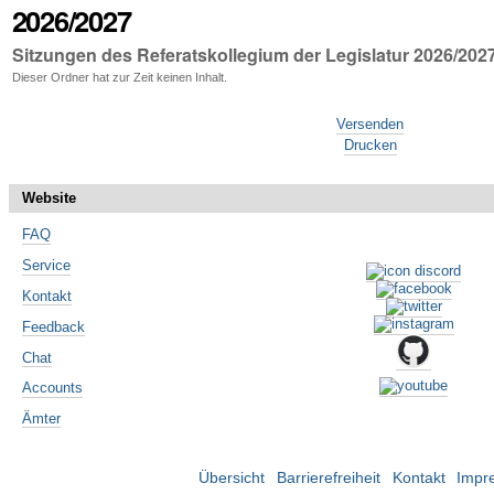
2026/2027
Sitzungen des Referatskollegium der Legislatur 2026/202
Dieser Ordner hat zur Zeit keinen Inhalt.
Artikelaktionen
Versenden
Drucken
Website
FAQ
Service
Kontakt
Feedback
Chat
Accounts
Ämter
Übersicht
Barrierefreiheit
Kontakt
Impr