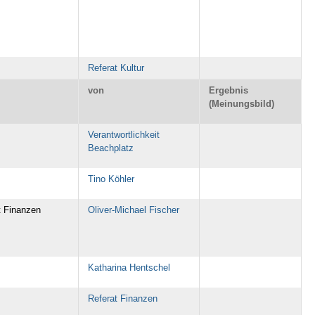
Referat Kultur
von
Ergebnis
(Meinungsbild)
Verantwortlichkeit
Beachplatz
Tino Köhler
t Finanzen
Oliver-Michael Fischer
Katharina Hentschel
Referat Finanzen