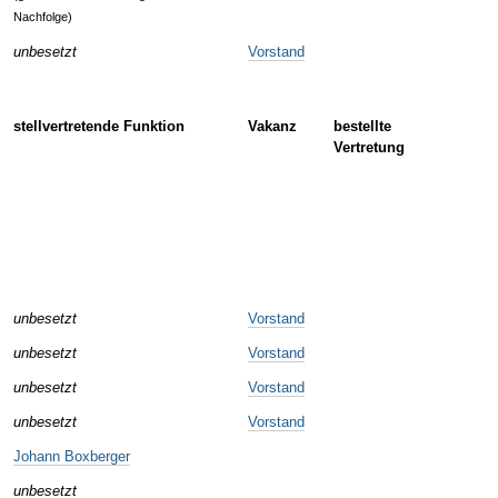
Nachfolge)
unbesetzt
Vorstand
stellvertretende Funktion
Vakanz
bestellte
Vertretung
unbesetzt
Vorstand
unbesetzt
Vorstand
unbesetzt
Vorstand
unbesetzt
Vorstand
Johann Boxberger
unbesetzt