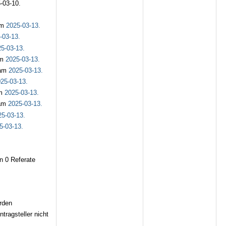
-03-10.
m
2025-03-13.
-03-13.
5-03-13.
m
2025-03-13.
am
2025-03-13.
25-03-13.
m
2025-03-13.
am
2025-03-13.
25-03-13.
5-03-13.
n 0 Referate
rden
tragsteller nicht