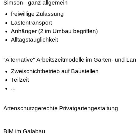
Simson - ganz allgemein
freiwillige Zulassung
Lastentransport
Anhänger (2 im Umbau begriffen)
Alltagstauglichkeit
"Alternative" Arbeitszeitmodelle im Garten- und L
Zweischichtbetrieb auf Baustellen
Teilzeit
...
Artenschutzgerechte Privatgartengestaltung
BIM im Galabau