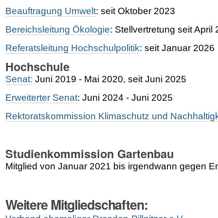
Beauftragung Umwelt
: seit Oktober 2023
Bereichsleitung Ökologie
: Stellvertretung seit April
Referatsleitung Hochschulpolitik
: seit Januar 2026
Hochschule
Senat:
Juni 2019 - Mai 2020, seit Juni 2025
Erweiterter Senat
: Juni 2024 - Juni 2025
Rektoratskommission Klimaschutz und Nachhaltigk
Studienkommission Gartenbau
Mitglied von Januar 2021 bis irgendwann gegen 
Weitere Mitgliedschaften: