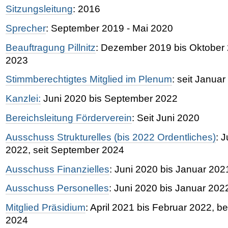
Sitzungsleitung
: 2016
Sprecher
: September 2019 - Mai 2020
Beauftragung Pillnitz
: Dezember 2019 bis Oktober 2
2023
Stimmberechtigtes Mitglied im Plenum
: seit Janua
Kanzlei:
Juni 2020 bis September 2022
Bereichsleitung Förderverein
: Seit Juni 2020
Ausschuss Strukturelles (bis 2022 Ordentliches)
: 
2022, seit September 2024
Ausschuss Finanzielles
: Juni 2020 bis Januar 202
Ausschuss Personelles
: Juni 2020 bis Januar 202
Mitglied Präsidium
: April 2021 bis Februar 2022, 
2024