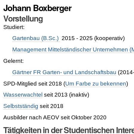
Johann Boxberger
Vorstellung
Studiert:
Gartenbau (B.Sc.)
2015 - 2025 (kooperativ)
Management Mittelständischer Unternehmen (M
Gelernt:
Gärtner FR Garten- und Landschaftsbau
(2014
SPD-Mitglied seit 2018 (
Um Farbe zu bekennen
)
Wasserwachtel
seit 2013 (inaktiv)
Selbstständig
seit 2018
Ausbilder nach AEOV seit Oktober 2020
Tätigkeiten in der Studentischen Inte