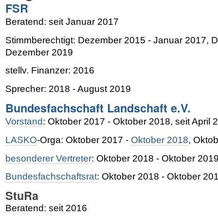
FSR
Beratend: seit Januar 2017
Stimmberechtigt: Dezember 2015 - Januar 2017, 
Dezember 2019
stellv. Finanzer: 2016
Sprecher: 2018 - August 2019
Bundesfachschaft Landschaft e.V.
Vorstand
: Oktober 2017 - Oktober 2018, seit April 
LASKO
-Orga: Oktober 2017 -
Oktober 2018
, Okto
besonderer Vertreter
: Oktober 2018 - Oktober 201
Bundesfachschaftsrat
: Oktober 2018 - Oktober 201
StuRa
Beratend: seit 2016