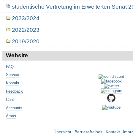
studentische Vertretung im Erweiterten Senat 
2023/2024
2022/2023
2019/2020
Website
FAQ
Service
Kontakt
Feedback
Chat
Accounts
Ämter
Übersicht
Barrierefreiheit
Kontakt
Impr