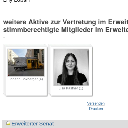
weitere Aktive zur Vertretung im Erweit
stimmberechtigte Mitglieder im Erweit
-
Johann Boxberger (4)
Lisa Kästner (1)
Artikelaktionen
Versenden
Drucken
Navigation
Erweiterter Senat