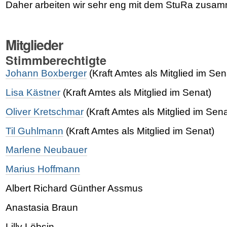
Daher arbeiten wir sehr eng mit dem StuRa zusa
Mitglieder
Stimmberechtigte
Johann Boxberger
(Kraft Amtes als Mitglied im Sen
Lisa Kästner
(Kraft Amtes als Mitglied im Senat)
Oliver Kretschmar
(Kraft Amtes als Mitglied im Sena
Til Guhlmann
(Kraft Amtes als Mitglied im Senat)
Marlene Neubauer
Marius Hoffmann
Albert Richard Günther Assmus
Anastasia Braun
Lilly Löbsin