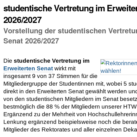
studentische Vertretung im Erweite
2026/2027
Vorstellung der studentischen Vertretu
Senat 2026/2027
Die
studentische Vertretung im
Erweiterten Senat
wirkt mit
insgesamt 9 von 37 Stimmen für die
Mitgliedergruppe der Studentinnen mit, wobei 5 stu
direkt in den Erweiterten Senat gewählt werden und
von den studentischen Mitgliedern im Senat beset
bestmöglich die 88 % der Mitgliedern unserer HTW
Ergänzend zu der Mehrheit von Hochschullehrerin
Lenkung ergänzend beispielsweise noch die bera
Mitglieder des Rektorates und aller einzelnen De