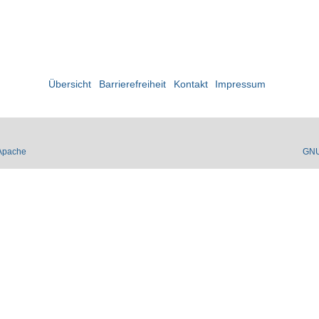
Übersicht
Barrierefreiheit
Kontakt
Impressum
Apache
GN