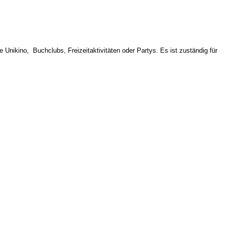
 Unikino, Buchclubs, Freizeitaktivitäten oder Partys. Es ist zuständig für