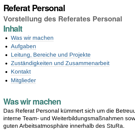
Referat Personal
Vorstellung des Referates Personal
Inhalt
Was wir machen
Aufgaben
Leitung, Bereiche und Projekte
Zuständigkeiten und Zusammenarbeit
Kontakt
Mitglieder
Was wir machen
Das Referat Personal kümmert sich um die Betreuu
interne Team- und Weiterbildungsmaßnahmen sowi
guten Arbeitsatmosphäre innerhalb des StuRa.