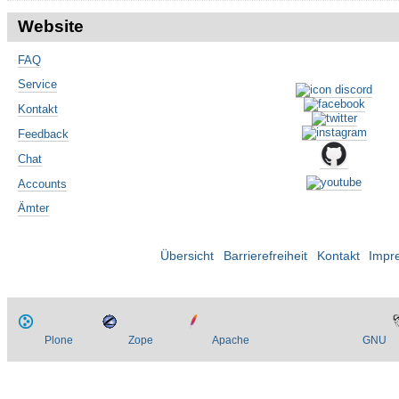
Website
FAQ
Service
Kontakt
Feedback
Chat
Accounts
Ämter
Übersicht
Barrierefreiheit
Kontakt
Impr
Plone
Zope
Apache
GNU