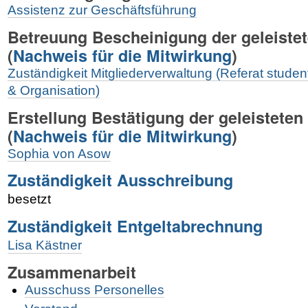
Assistenz zur Geschäftsführung
Betreuung Bescheinigung der geleiste
(
Nachweis für die Mitwirkung
)
Zuständigkeit Mitgliederverwaltung (Referat stude
& Organisation)
Erstellung Bestätigung der geleisteten
(
Nachweis für die Mitwirkung
)
Sophia von Asow
Zuständigkeit Ausschreibung
besetzt
Zuständigkeit Entgeltabrechnung
Lisa Kästner
Zusammenarbeit
Ausschuss Personelles