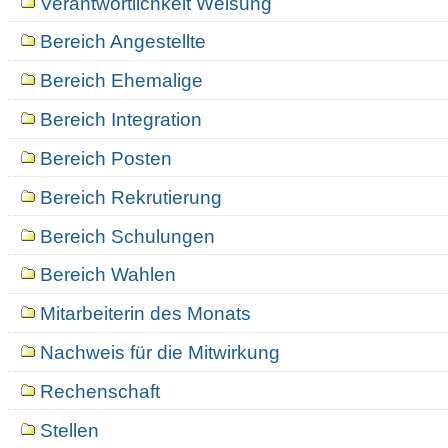
Verantwortlichkeit Weisung
Bereich Angestellte
Bereich Ehemalige
Bereich Integration
Bereich Posten
Bereich Rekrutierung
Bereich Schulungen
Bereich Wahlen
Mitarbeiterin des Monats
Nachweis für die Mitwirkung
Rechenschaft
Stellen