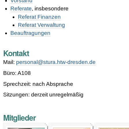
Vorstand
Referate
, insbesondere
Referat Finanzen
Referat Verwaltung
Beauftragungen
Kontakt
Mail:
personal@stura.htw-dresden.de
Büro: A108
Sprechzeit: nach Absprache
Sitzungen: derzeit unregelmäßig
Mitglieder