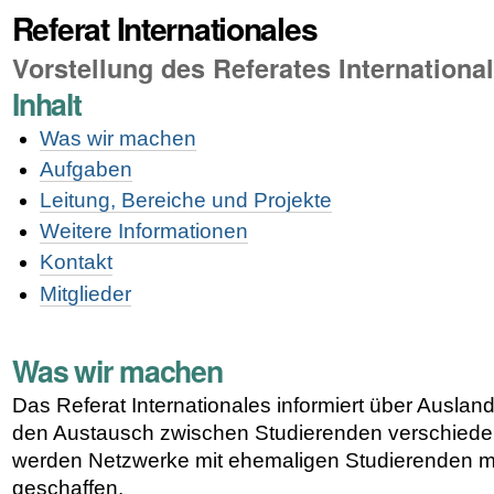
Referat Internationales
Vorstellung des Referates Internationa
Inhalt
Was wir machen
Aufgaben
Leitung, Bereiche und Projekte
Weitere Informationen
Kontakt
Mitglieder
Was wir machen
Das Referat Internationales informiert über Ausland
den Austausch zwischen Studierenden verschiede
werden Netzwerke mit ehemaligen Studierenden m
geschaffen.