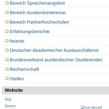
Bereich Sprachenangebot
Bereich Auslandsinteresse
Bereich Partnerhochschulen
Erfahrungsberichte
faranto
Deutscher Akademischer Austauschdienst
Bundesverband ausländischer Studierender
Rechenschaft
Stellen
Website
FAQ
Service