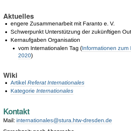
Aktuelles
engere Zusammenarbeit mit Faranto e. V.
Schwerpunkt Unterstützung der zukünftigen Ou
Kernaufgaben Organisation
vom Internationalen Tag (
Informationen zum 
2020
)
Wiki
Artikel
Referat Internationales
Kategorie
Internationales
Kontakt
Mail:
internationales@stura.htw-dresden.de