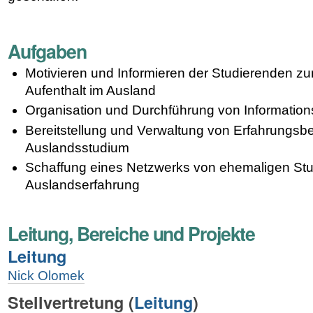
Aufgaben
Motivieren und Informieren der Studierenden z
Aufenthalt im Ausland
Organisation und Durchführung von Information
Bereitstellung und Verwaltung von Erfahrungsb
Auslandsstudium
Schaffung eines Netzwerks von ehemaligen Stu
Auslandserfahrung
Leitung, Bereiche und Projekte
Leitung
Nick Olomek
Stellvertretung (
Leitung
)