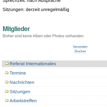
Sprechzeit: nach Absprache
Sitzungen: derzeit unregelmäßig
Mitglieder
Bisher sind keine Alben oder Photos vorhanden.
Artikelaktionen
Versenden
Drucken
Navigation
Referat Internationales
Termine
Nachrichten
Sitzungen
Arbeitstreffen