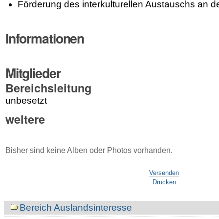
Förderung des interkulturellen Austauschs an
Informationen
Mitglieder
Bereichsleitung
unbesetzt
weitere
Bisher sind keine Alben oder Photos vorhanden.
Artikelaktionen
Versenden
Drucken
Navigation
Bereich Auslandsinteresse