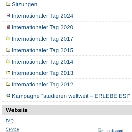
Sitzungen
Internationaler Tag 2024
Internationaler Tag 2020
Internationaler Tag 2017
Internationaler Tag 2015
Internationaler Tag 2014
Internationaler Tag 2013
Internationaler Tag 2012
Kampagne "studieren weltweit – ERLEBE ES!"
Website
FAQ
Service