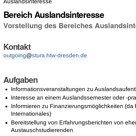
Auslandsinteresse
Bereich Auslandsinteresse
Vorstellung des Bereiches Auslandsin
Kontakt
outgoing
@
stura.htw-dresden.de
Aufgaben
Informationsveranstaltungen zu Auslandsaufent
Interesse an einem Auslandssemester oder -pra
Informieren zu Finanzierungsmöglichkeiten (da hi
Internationales)
Bereitstellung von Erfahrungsberichten von eh
Austauschstudierenden