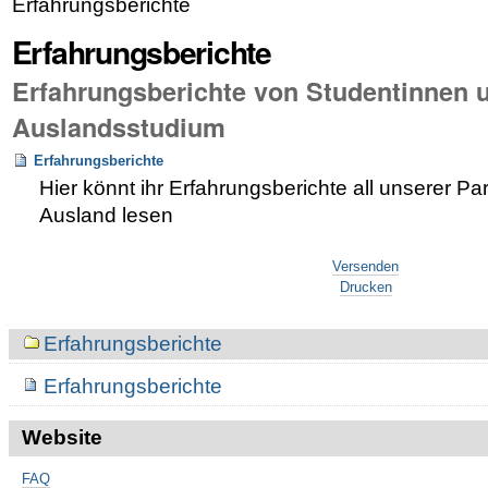
Erfahrungsberichte
Erfahrungsberichte
Erfahrungsberichte von Studentinnen 
Auslandsstudium
Erfahrungsberichte
Hier könnt ihr Erfahrungsberichte all unserer Pa
Ausland lesen
Artikelaktionen
Versenden
Drucken
Navigation
Erfahrungsberichte
Erfahrungsberichte
Website
FAQ