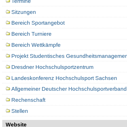
Termine
Sitzungen
Bereich Sportangebot
Bereich Turniere
Bereich Wettkämpfe
Projekt Studentisches Gesundheitsmanagemen
Dresdner Hochschulsportzentrum
Landeskonferenz Hochschulsport Sachsen
Allgemeiner Deutscher Hochschulsportverband
Rechenschaft
Stellen
Website