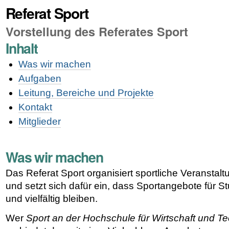
Referat Sport
Vorstellung des Referates Sport
Inhalt
Was wir machen
Aufgaben
Leitung, Bereiche und Projekte
Kontakt
Mitglieder
Was wir machen
Das Referat Sport organisiert sportliche Veransta
und setzt sich dafür ein, dass Sportangebote für S
und vielfältig bleiben.
Wer
Sport an der Hochschule für Wirtschaft und T