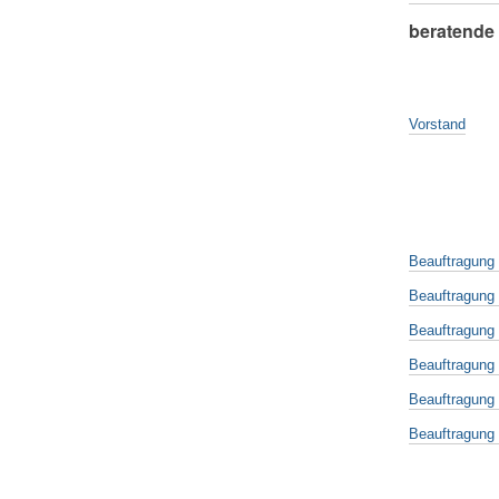
beratende 
Vorstand
Beauftragung
Beauftragung 
Beauftragung K
Beauftragung 
Beauftragung P
Beauftragung