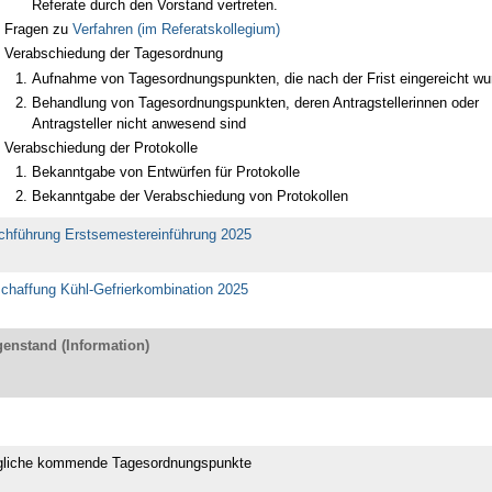
Referate durch den Vorstand vertreten.
Fragen zu
Verfahren (im Referatskollegium)
Verabschiedung der Tagesordnung
Aufnahme von Tagesordnungspunkten, die nach der Frist eingereicht wu
Behandlung von Tagesordnungspunkten, deren Antragstellerinnen oder
Antragsteller nicht anwesend sind
Verabschiedung der Protokolle
Bekanntgabe von Entwürfen für Protokolle
Bekanntgabe der Verabschiedung von Protokollen
chführung Erstsemestereinführung 2025
chaffung Kühl-Gefrierkombination 2025
enstand (Information)
liche kommende Tagesordnungspunkte