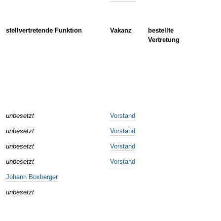
stellvertretende Funktion
Vakanz
bestellte
Vertretung
unbesetzt
Vorstand
unbesetzt
Vorstand
unbesetzt
Vorstand
unbesetzt
Vorstand
Johann Boxberger
unbesetzt