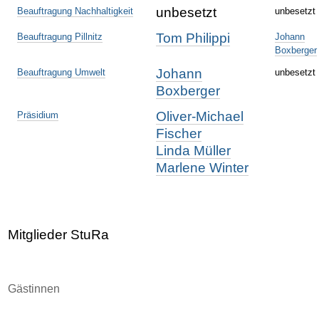
unbesetzt
Beauftragung Nachhaltigkeit
unbesetzt
Tom Philippi
Beauftragung Pillnitz
Johann
Boxberger
Johann
Beauftragung Umwelt
unbesetzt
Boxberger
Oliver-Michael
Präsidium
Fischer
Linda Müller
Marlene Winter
Mitglieder StuRa
Gästinnen