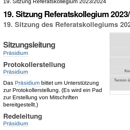
19. Sitzung Referatskollegium 2023/2024
19. Sitzung Referatskollegium 2023
19. Sitzung des Referatskollegiums 20
Sitzungsleitung
Präsidium
Protokollerstellung
Präsidium
Kon
Termin 
Das
Präsidium
bittet um Unterstützung
zur Protokollerstellung. (Es wird ein Pad
zur Erstellung von Mitschriften
bereitgestellt.)
Redeleitung
Präsidium