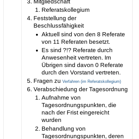
Mitgliedschaft
Referatskollegium
Feststellung der
Beschlussfähigkeit
Aktuell sind von den 8 Referate
von 11 Referaten besetzt.
Es sind ?!? Referate durch
Anwesenheit vertreten. Im
Übrigen sind davon 0 Referate
durch den Vorstand vertreten.
Fragen zu
Verfahren (im Referatskollegium)
Verabschiedung der Tagesordnung
Aufnahme von
Tagesordnungspunkten, die
nach der Frist eingereicht
wurden
Behandlung von
Tagesordnungspunkten, deren