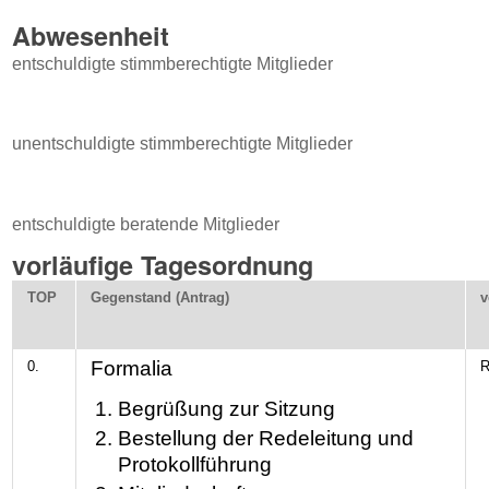
Abwesenheit
entschuldigte stimmberechtigte Mitglieder
unentschuldigte stimmberechtigte Mitglieder
entschuldigte beratende Mitglieder
vorläufige Tagesordnung
TOP
Gegenstand (Antrag)
v
Formalia
0.
R
Begrüßung zur Sitzung
Bestellung der Redeleitung und
Protokollführung