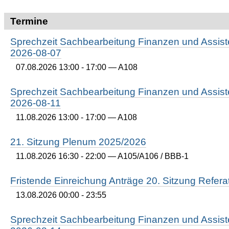
Termine
Sprechzeit Sachbearbeitung Finanzen und Assist
2026-08-07
07.08.2026 13:00 - 17:00
— A108
Sprechzeit Sachbearbeitung Finanzen und Assist
2026-08-11
11.08.2026 13:00 - 17:00
— A108
21. Sitzung Plenum 2025/2026
11.08.2026 16:30 - 22:00
— A105/A106 / BBB-1
Fristende Einreichung Anträge 20. Sitzung Refer
13.08.2026 00:00 - 23:55
Sprechzeit Sachbearbeitung Finanzen und Assist