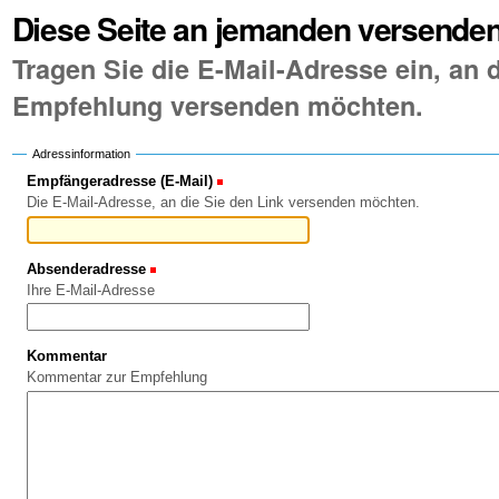
Diese Seite an jemanden versende
Tragen Sie die E-Mail-Adresse ein, an d
Empfehlung versenden möchten.
Adressinformation
Empfängeradresse (E-Mail)
(Erforderlich)
Die E-Mail-Adresse, an die Sie den Link versenden möchten.
Absenderadresse
(Erforderlich)
Ihre E-Mail-Adresse
Kommentar
Kommentar zur Empfehlung