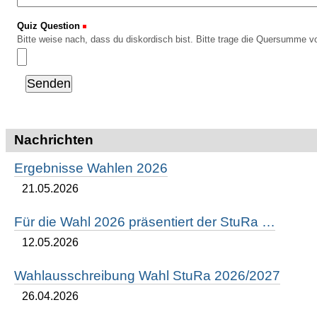
Quiz Question
(Erforderlich)
Bitte weise nach, dass du diskordisch bist. Bitte trage die Quersumme vo
Nachrichten
Ergebnisse Wahlen 2026
21.05.2026
Für die Wahl 2026 präsentiert der StuRa …
12.05.2026
Wahlausschreibung Wahl StuRa 2026/2027
26.04.2026