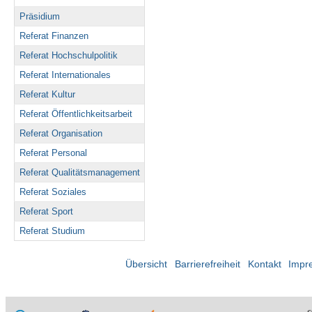
Präsidium
Referat Finanzen
Referat Hochschulpolitik
Referat Internationales
Referat Kultur
Referat Öffentlichkeitsarbeit
Referat Organisation
Referat Personal
Referat Qualitätsmanagement
Referat Soziales
Referat Sport
Referat Studium
Übersicht
Barrierefreiheit
Kontakt
Impr