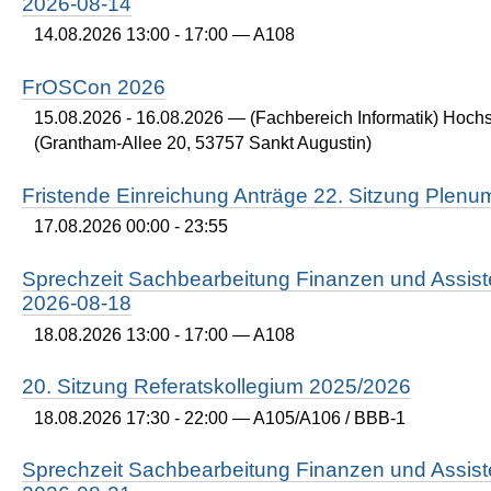
2026-08-14
14.08.2026 13:00 - 17:00
— A108
FrOSCon 2026
15.08.2026 - 16.08.2026
— (Fachbereich Informatik) Hoch
(Grantham-Allee 20, 53757 Sankt Augustin)
Fristende Einreichung Anträge 22. Sitzung Plen
17.08.2026 00:00 - 23:55
Sprechzeit Sachbearbeitung Finanzen und Assist
2026-08-18
18.08.2026 13:00 - 17:00
— A108
20. Sitzung Referatskollegium 2025/2026
18.08.2026 17:30 - 22:00
— A105/A106 / BBB-1
Sprechzeit Sachbearbeitung Finanzen und Assist