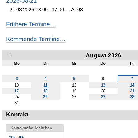
2026-08-21
21.08.2026 13:00 - 17:00
— A108
Frühere Termine…
Kommende Termine…
«
August 2026
Mo
Di
Mi
Do
Fr
August
3
4
5
6
7
10
11
12
13
14
17
18
19
20
21
24
25
26
27
28
31
Kontakt
Kontaktmöglichkeiten
Vorstand