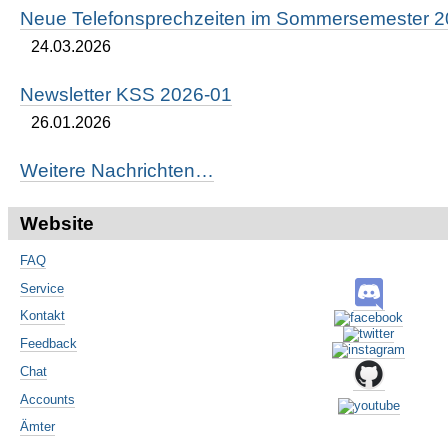
Neue Telefonsprechzeiten im Sommersemester 
24.03.2026
Newsletter KSS 2026-01
26.01.2026
Weitere Nachrichten…
Website
FAQ
Service
Kontakt
Feedback
Chat
Accounts
Ämter