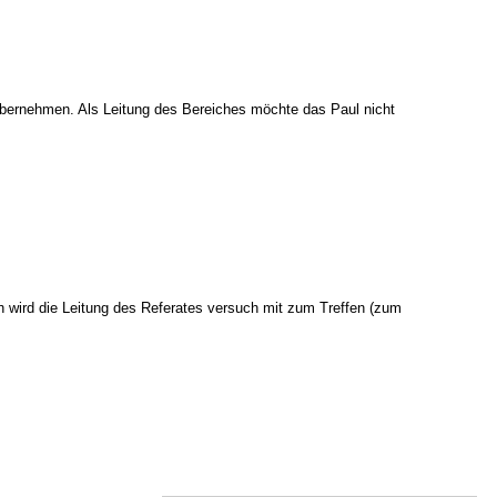
 übernehmen. Als Leitung des Bereiches möchte das Paul nicht
ch wird die Leitung des Referates versuch mit zum Treffen (zum