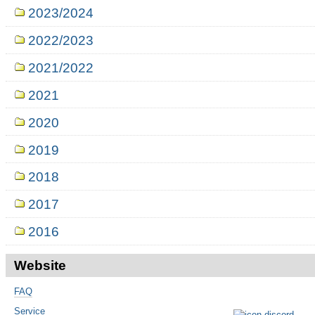
2023/2024
2022/2023
2021/2022
2021
2020
2019
2018
2017
2016
Website
FAQ
Service