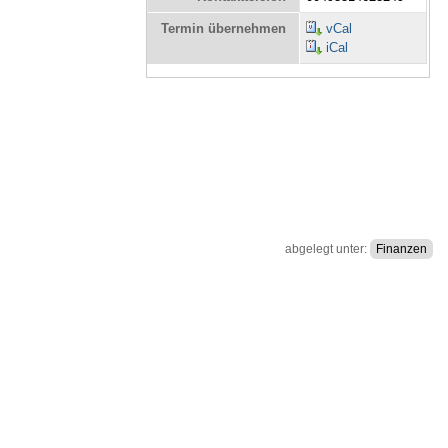
Termin übernehmen
vCal
iCal
abgelegt unter:
Finanzen