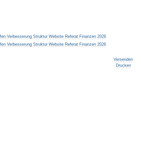
effen Verbesserung Struktur Website Referat Finanzen 2026
effen Verbesserung Struktur Website Referat Finanzen 2026
Versenden
Drucken