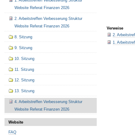
1. Arbeitstreffen Verbesserung Struktur
Website Referat Finanzen 2026
2. Arbeitstreffen Verbesserung Struktur
Website Referat Finanzen 2026
Verweise
2. Arbeitstr
8. Sitzung
1. Arbeitstr
9. Sitzung
Artikelaktionen
10. Sitzung
11. Sitzung
12. Sitzung
13. Sitzung
4. Arbeitstreffen Verbesserung Struktur
Website Referat Finanzen 2026
Website
FAQ