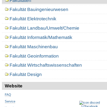
Fakultäten
Fakultät Bauingenieurwesen
Fakultät Elektrotechnik
Fakultät Landbau/Umwelt/Chemie
Fakultät Informatik/Mathematik
Fakultät Maschinenbau
Fakultät Geoinformation
Fakultät Wirtschaftswissenschaften
Fakultät Design
Website
FAQ
Service