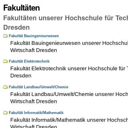
Fakultäten
Fakultäten unserer Hochschule für Tec
Dresden
Fakultät Bauingenieurwesen
Fakultät Bauingenieurwesen unserer Hochschul
Wirtschaft Dresden
Fakultät Elektrotechnik
Fakultät Elektrotechnik unserer Hochschule für 
Dresden
Fakultät Landbau/Umwelt/Chemie
Fakultät Landbau/Umwelt/Chemie unserer Hochs
Wirtschaft Dresden
Fakultät Informatik/Mathematik
Fakultät Informatik/Mathematik unserer Hochsch
Wirtschaft Dresden