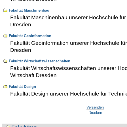
Fakultät Maschinenbau
Fakultät Maschinenbau unserer Hochschule für 
Dresden
Fakultät Geoinformation
Fakultät Geoinformation unserer Hochschule für
Dresden
Fakultät Wirtschaftswissenschaften
Fakultät Wirtschaftswissenschaften unserer Ho
Wirtschaft Dresden
Fakultät Design
Fakultät Design unserer Hochschule für Techni
Artikelaktionen
Versenden
Drucken
Navigation