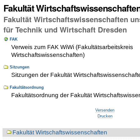
Fakultät Wirtschaftswissenschafte
Fakultät Wirtschaftswissenschaften u
für Technik und Wirtschaft Dresden
FAK
Verweis zum FAK WiWi (Fakultätsarbeitskreis
Wirtschaftswissenschaften)
Sitzungen
Sitzungen der Fakultät Wirtschaftswissenschaft
Fakultätsordnung
Fakultätsordnung der Fakultät Wirtschaftswisse
Artikelaktionen
Versenden
Drucken
Navigation
Fakultät Wirtschaftswissenschaften