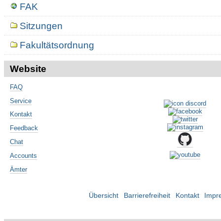
FAK
Sitzungen
Fakultätsordnung
Website
FAQ
Service
Kontakt
Feedback
Chat
Accounts
Ämter
Übersicht
Barrierefreiheit
Kontakt
Impr