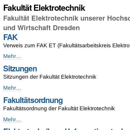
Fakultät Elektrotechnik
Fakultät Elektrotechnik unserer Hochsc
und Wirtschaft Dresden
FAK
Verweis zum FAK ET (Fakultätsarbeitskreis Elektro
FAK
Mehr…
-
Sitzungen
Sitzungen der Fakultät Elektrotechnik
Sitzungen
Mehr…
-
Fakultätsordnung
Fakultätsordnung der Fakultät Elektrotechnik
Fakultätsordnung
Mehr…
-