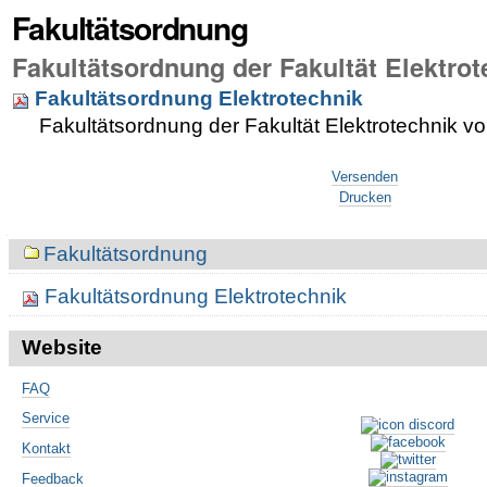
Fakultätsordnung
Fakultätsordnung der Fakultät Elektrot
Fakultätsordnung Elektrotechnik
Fakultätsordnung der Fakultät Elektrotechnik 
Artikelaktionen
Versenden
Drucken
Navigation
Fakultätsordnung
Fakultätsordnung Elektrotechnik
Website
FAQ
Service
Kontakt
Feedback