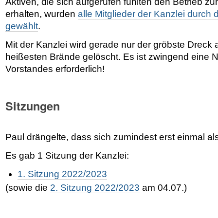
Aktiven, die sich aufgerufen fühlten den Betrieb z
erhalten, wurden
alle Mitglieder der Kanzlei durch
gewählt
.
Mit der Kanzlei wird gerade nur der gröbste Dreck 
heißesten Brände gelöscht. Es ist zwingend eine
Vorstandes erforderlich!
Sitzungen
Paul drängelte, dass sich zumindest erst einmal als
Es gab 1 Sitzung der Kanzlei:
1. Sitzung 2022/2023
(sowie die
2. Sitzung 2022/2023
am 04.07.)