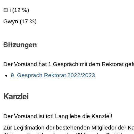
Elli (12 %)
Gwyn (17 %)
Sitzungen
Der Vorstand hat 1 Gespräch mit dem Rektorat gefü
9. Gespräch Rektorat 2022/2023
Kanzlei
Der Vorstand ist tot! Lang lebe die Kanzlei!
Zur Legitimation der bestehenden Mitglieder der K