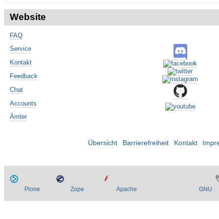
Website
FAQ
Service
Kontakt
Feedback
Chat
Accounts
Ämter
Übersicht
Barrierefreiheit
Kontakt
Impr
Plone
Zope
Apache
GNU