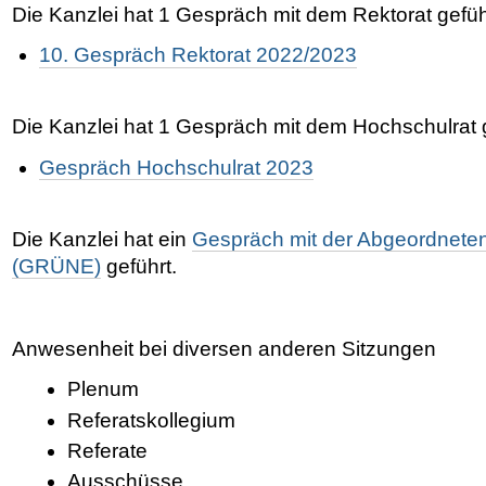
Die Kanzlei hat 1 Gespräch mit dem Rektorat gefüh
10. Gespräch Rektorat 2022/2023
Die Kanzlei hat 1 Gespräch mit dem Hochschulrat g
Gespräch Hochschulrat 2023
Die Kanzlei hat ein
Gespräch mit der Abgeordneten
(GRÜNE)
geführt.
Anwesenheit bei diversen anderen Sitzungen
Plenum
Referatskollegium
Referate
Ausschüsse