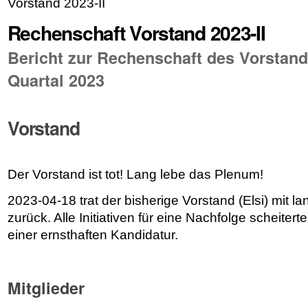
Vorstand 2023-II
Rechenschaft Vorstand 2023-II
Bericht zur Rechenschaft des Vorstande
Quartal 2023
Vorstand
Der Vorstand ist tot! Lang lebe das Plenum!
2023-04-18 trat der bisherige Vorstand (Elsi) mit 
zurück. Alle Initiativen für eine Nachfolge scheite
einer ernsthaften Kandidatur.
Mitglieder