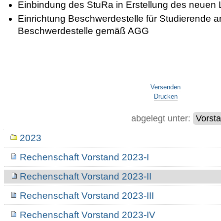
Einbindung des StuRa in Erstellung des neuen
Einrichtung Beschwerdestelle für Studierende a
Beschwerdestelle gemäß AGG
Artikelaktionen
Versenden
Drucken
abgelegt unter:
Vorst
Navigation
2023
Rechenschaft Vorstand 2023-I
Rechenschaft Vorstand 2023-II
Rechenschaft Vorstand 2023-III
Rechenschaft Vorstand 2023-IV