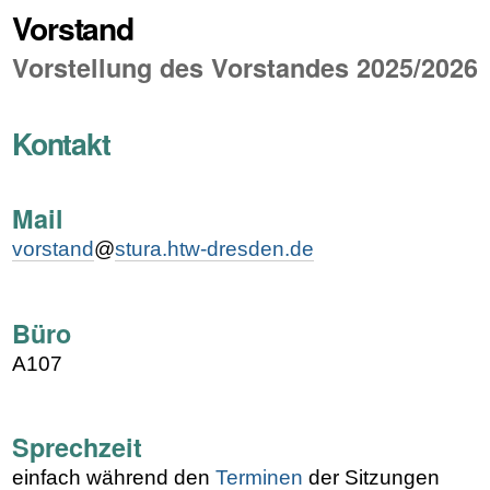
Vorstand
Vorstellung des Vorstandes 2025/2026
Kontakt
Mail
vorstand
@
stura.htw-dresden.de
Büro
A107
Sprechzeit
einfach während den
Terminen
der Sitzungen