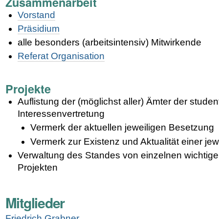
Zusammenarbeit
Vorstand
Präsidium
alle besonders (arbeitsintensiv) Mitwirkende
Referat Organisation
Projekte
Auflistung der (möglichst aller) Ämter der stude
Interessenvertretung
Vermerk der aktuellen jeweiligen Besetzung
Vermerk zur Existenz und Aktualität einer je
Verwaltung des Standes von einzelnen wichtige
Projekten
Mitglieder
Friedrich Grabner