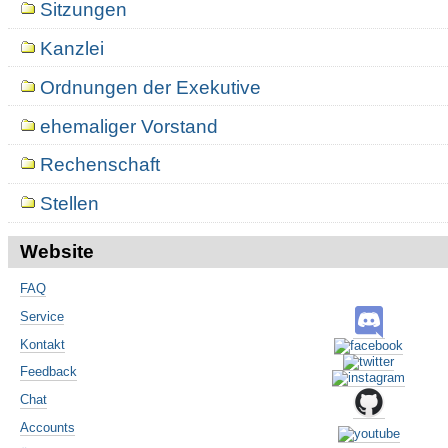
Sitzungen
Kanzlei
Ordnungen der Exekutive
ehemaliger Vorstand
Rechenschaft
Stellen
Website
FAQ
Service
Kontakt
Feedback
Chat
Accounts