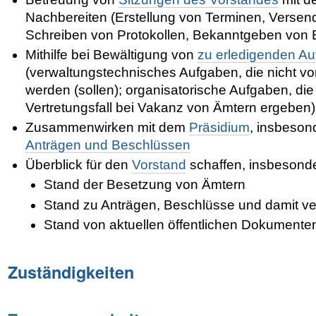
Nachbereiten (Erstellung von Terminen, Verse
Schreiben von Protokollen, Bekanntgeben von
Mithilfe bei Bewältigung von
zu erledigenden A
(verwaltungstechnisches Aufgaben, die nicht von
werden (sollen); organisatorische Aufgaben, die
Vertretungsfall bei Vakanz von Ämtern ergeben)
Zusammenwirken mit dem
Präsidium
, insbeso
Anträgen und Beschlüssen
Überblick für den
Vorstand
schaffen, insbesond
Stand der Besetzung von Ämtern
Stand zu Anträgen, Beschlüsse und damit 
Stand von aktuellen öffentlichen Dokumente
Zuständigkeiten