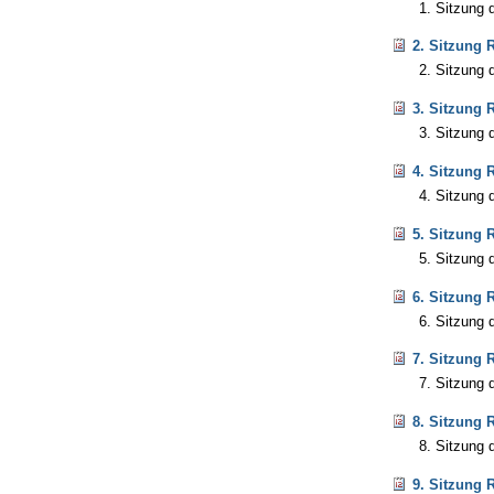
1. Sitzung 
2. Sitzung 
2. Sitzung 
3. Sitzung 
3. Sitzung 
4. Sitzung 
4. Sitzung 
5. Sitzung 
5. Sitzung 
6. Sitzung 
6. Sitzung 
7. Sitzung 
7. Sitzung 
8. Sitzung 
8. Sitzung 
9. Sitzung 