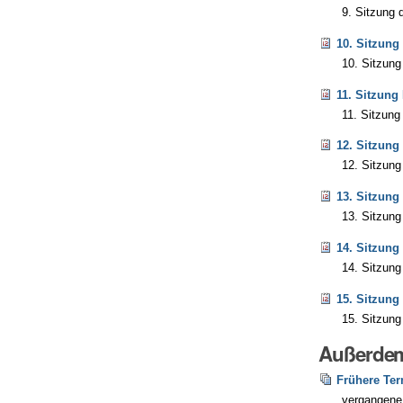
9. Sitzung 
10. Sitzung
10. Sitzung
11. Sitzung
11. Sitzung
12. Sitzung
12. Sitzung
13. Sitzung
13. Sitzung
14. Sitzung
14. Sitzung
15. Sitzung
15. Sitzung
Außerdem
Frühere Te
vergangene 