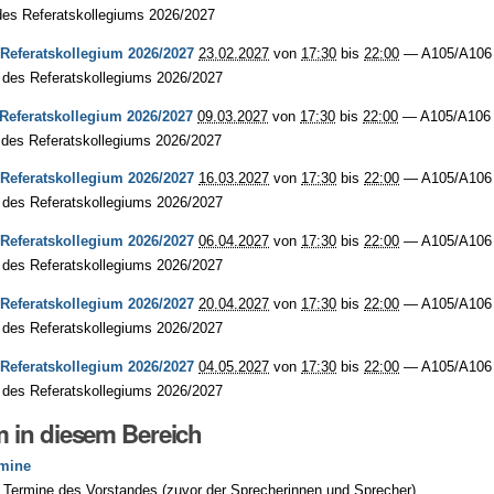
des Referatskollegiums 2026/2027
 Referatskollegium 2026/2027
23.02.2027
von
17:30
bis
22:00
—
A105/A106
 des Referatskollegiums 2026/2027
 Referatskollegium 2026/2027
09.03.2027
von
17:30
bis
22:00
—
A105/A106
 des Referatskollegiums 2026/2027
 Referatskollegium 2026/2027
16.03.2027
von
17:30
bis
22:00
—
A105/A106
 des Referatskollegiums 2026/2027
 Referatskollegium 2026/2027
06.04.2027
von
17:30
bis
22:00
—
A105/A106
 des Referatskollegiums 2026/2027
 Referatskollegium 2026/2027
20.04.2027
von
17:30
bis
22:00
—
A105/A106
 des Referatskollegiums 2026/2027
 Referatskollegium 2026/2027
04.05.2027
von
17:30
bis
22:00
—
A105/A106
 des Referatskollegiums 2026/2027
 in diesem Bereich
rmine
Termine des Vorstandes (zuvor der Sprecherinnen und Sprecher)