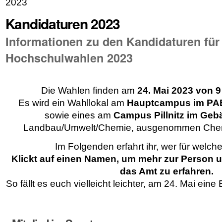
2023
Kandidaturen 2023
Informationen zu den Kandidaturen für
Hochschulwahlen 2023
Die Wahlen finden am
24. Mai 2023 von 9
Es wird ein Wahllokal am
Hauptcampus im PAB
sowie eines am
Campus Pillnitz im Geb
Landbau/Umwelt/Chemie, ausgenommen Chem
Im Folgenden erfahrt ihr, wer für welche 
Klickt auf einen Namen, um mehr zur Person un
das Amt zu erfahren.
So fällt es euch vielleicht leichter, am 24. Mai eine