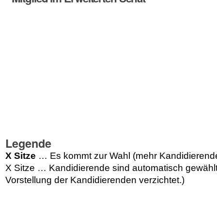
Legende
X Sitze
… Es kommt zur Wahl (mehr Kandidierende 
X Sitze … Kandidierende sind automatisch gewählt.
Vorstellung der Kandidierenden verzichtet.)