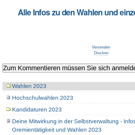
Alle Infos zu den Wahlen und ein
Artikelaktionen
Versenden
Drucken
Navigation
Wahlen 2023
Hochschulwahlen 2023
Kandidaturen 2023
Deine Mitwirkung in der Selbstverwaltung - Info
Gremientätigkeit und Wahlen 2023