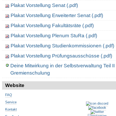
Plakat Vorstellung Senat (.pdf)
Plakat Vorstellung Erweiterter Senat (.pdf)
Plakat Vorstellung Fakultätsräte (.pdf)
Plakat Vorstellung Plenum StuRa (.pdf)
Plakat Vorstellung Studienkommissionen (.pdf)
Plakat Vorstellung Prüfungsausschüsse (.pdf)
Deine Mitwirkung in der Selbstverwaltung Teil II
Gremienschulung
Website
FAQ
Service
Kontakt