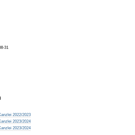
08-31
n
Kanzlei 2022/2023
Kanzlei 2023/2024
Kanzlei 2023/2024